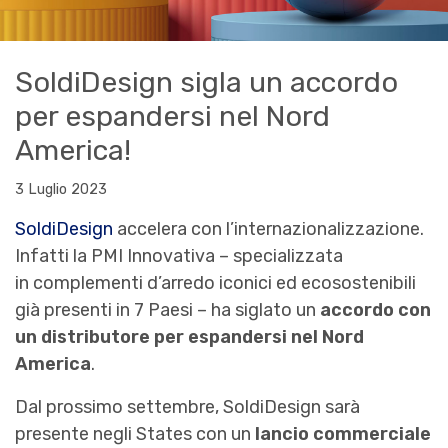
SoldiDesign sigla un accordo
per espandersi nel Nord
America!
3 Luglio 2023
SoldiDesign
accelera con l’internazionalizzazione.
Infatti la PMI Innovativa – specializzata
in complementi d’arredo iconici ed ecosostenibili
già presenti in
7 Paesi – ha siglato un
accordo con
un distributore per espandersi nel Nord
America
.
Dal prossimo settembre, SoldiDesign sarà
presente negli States con un
lancio commerciale