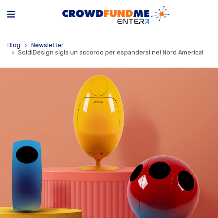
Blog
Newsletter
SoldiDesign sigla un accordo per espandersi nel Nord America!