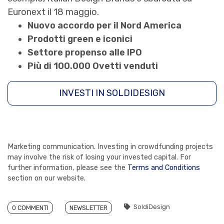
Euronext il 18 maggio.
Nuovo accordo per il Nord America
Prodotti green e iconici
Settore propenso alle IPO
Più di 100.000 Ovetti venduti
INVESTI IN SOLDIDESIGN
Marketing communication. Investing in crowdfunding projects
may involve the risk of losing your invested capital. For
further information, please see the
Terms and Conditions
section on our website.
SoldiDesign
0 COMMENTI
NEWSLETTER