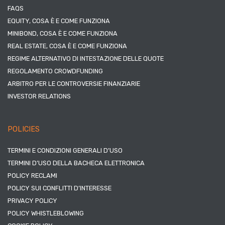
FAQS
EQUITY, COSA È E COME FUNZIONA
MINIBOND, COSA È E COME FUNZIONA
REAL ESTATE, COSA È E COME FUNZIONA
REGIME ALTERNATIVO DI INTESTAZIONE DELLE QUOTE
REGOLAMENTO CROWDFUNDING
ARBITRO PER LE CONTROVERSIE FINANZIARIE
INVESTOR RELATIONS
POLICIES
TERMINI E CONDIZIONI GENERALI D’USO
TERMINI D’USO DELLA BACHECA ELETTRONICA
POLICY RECLAMI
POLICY SUI CONFLITTI D’INTERESSE
PRIVACY POLICY
POLICY WHISTLEBLOWING