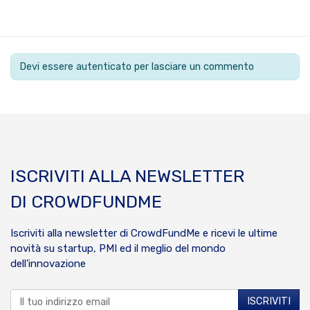
Devi essere autenticato per lasciare un commento
ISCRIVITI ALLA NEWSLETTER
DI CROWDFUNDME
Iscriviti alla newsletter di CrowdFundMe e ricevi le ultime
novità su startup, PMI ed il meglio del mondo
dell’innovazione