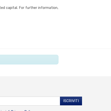
ed capital. For further information,