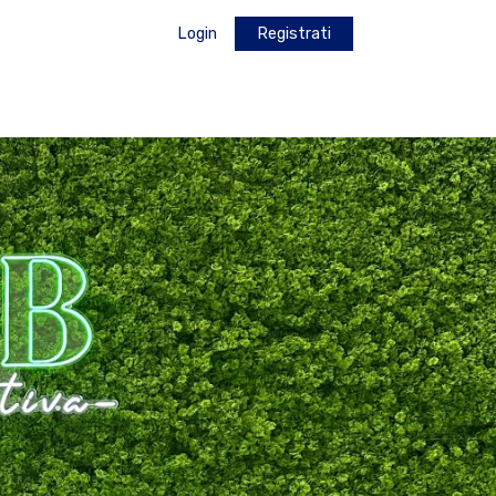
Login
Registrati