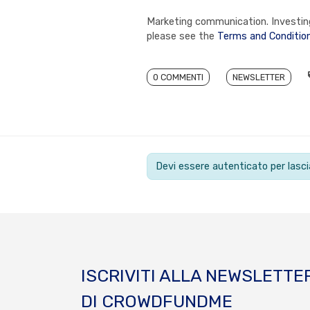
Marketing communication. Investing 
please see the
Terms and Conditio
0 COMMENTI
NEWSLETTER
Devi essere autenticato per las
ISCRIVITI ALLA NEWSLETTE
DI CROWDFUNDME