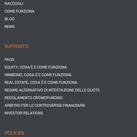
RACCOGLI
COME FUNZIONA
BLOG
NEWS
SUPPORTO
FAQS
EQUITY, COSA È E COME FUNZIONA
MINIBOND, COSA È E COME FUNZIONA
REAL ESTATE, COSA È E COME FUNZIONA
REGIME ALTERNATIVO DI INTESTAZIONE DELLE QUOTE
REGOLAMENTO CROWDFUNDING
ARBITRO PER LE CONTROVERSIE FINANZIARIE
INVESTOR RELATIONS
POLICIES