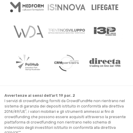
Avvertenze ai sensi dell’art 19 par. 2
I servizi di crowdfunding forniti da CrowdFundMe non rientrano nel
sistema di garanzia dei depositi istituito in conformità alla direttiva
*
2014/49/UE
; i valori mobiliari e gli strumenti ammessi ai fini di
crowdfunding che possono essere acquisiti attraverso la presente
piattaforma di crowdfunding non rientrano nello schema di
indennizzo degli investitori istituito in conformità alla direttiva
**
97/9/CE
.