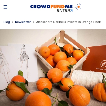
Blog
Newsletter
Alessandro Marinella investe in Orange Fiber!