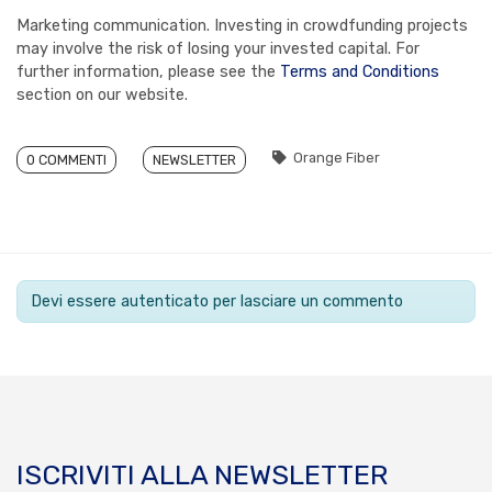
Marketing communication. Investing in crowdfunding projects
may involve the risk of losing your invested capital. For
further information, please see the
Terms and Conditions
section on our website.
Orange Fiber
0 COMMENTI
NEWSLETTER
Devi essere autenticato per lasciare un commento
ISCRIVITI ALLA NEWSLETTER