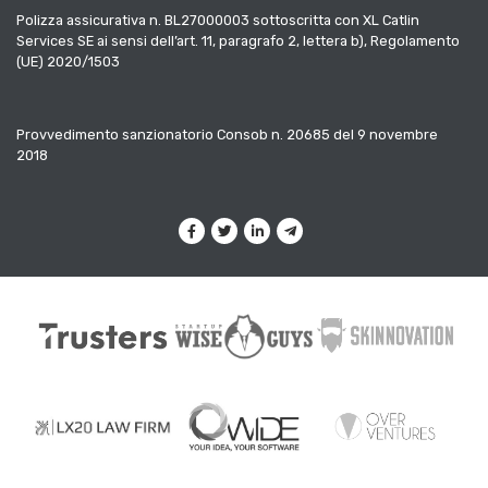
Polizza assicurativa n. BL27000003 sottoscritta con XL Catlin
Services SE ai sensi dell’art. 11, paragrafo 2, lettera b), Regolamento
(UE) 2020/1503
Provvedimento sanzionatorio Consob n. 20685 del 9 novembre
2018