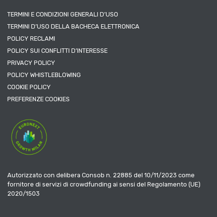
TERMINI E CONDIZIONI GENERALI D’USO
TERMINI D’USO DELLA BACHECA ELETTRONICA
POLICY RECLAMI
POLICY SUI CONFLITTI D’INTERESSE
PRIVACY POLICY
POLICY WHISTLEBLOWING
COOKIE POLICY
PREFERENZE COOKIES
Autorizzato con delibera Consob n. 22885 del 10/11/2023 come
fornitore di servizi di crowdfunding ai sensi del Regolamento (UE)
2020/1503