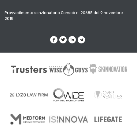
Provvedimento sanzionatorio Consob n. 20685 del 9 novembre
2018