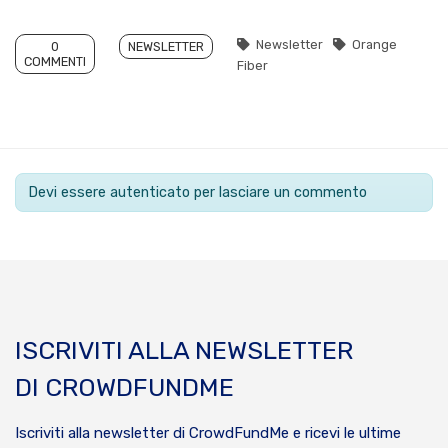
Newsletter
Orange
0
NEWSLETTER
COMMENTI
Fiber
Devi essere autenticato per lasciare un commento
ISCRIVITI ALLA NEWSLETTER
DI CROWDFUNDME
Iscriviti alla newsletter di CrowdFundMe e ricevi le ultime