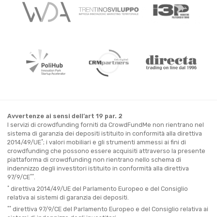
Avvertenze ai sensi dell’art 19 par. 2
I servizi di crowdfunding forniti da CrowdFundMe non rientrano nel
sistema di garanzia dei depositi istituito in conformità alla direttiva
*
2014/49/UE
; i valori mobiliari e gli strumenti ammessi ai fini di
crowdfunding che possono essere acquisiti attraverso la presente
piattaforma di crowdfunding non rientrano nello schema di
indennizzo degli investitori istituito in conformità alla direttiva
**
97/9/CE
.
*
direttiva 2014/49/UE del Parlamento Europeo e del Consiglio
relativa ai sistemi di garanzia dei depositi.
**
direttiva 97/9/CE del Parlamento Europeo e del Consiglio relativa ai