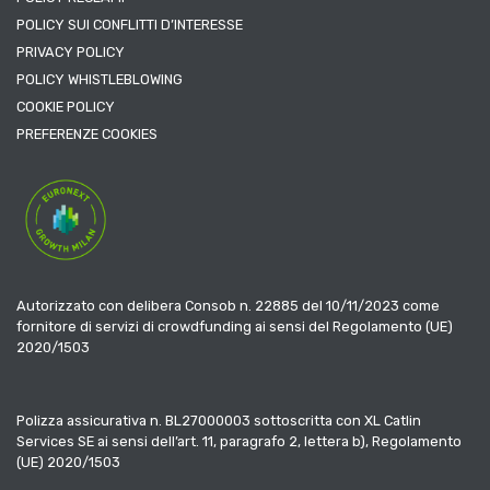
POLICY SUI CONFLITTI D’INTERESSE
PRIVACY POLICY
POLICY WHISTLEBLOWING
COOKIE POLICY
PREFERENZE COOKIES
Autorizzato con delibera Consob n. 22885 del 10/11/2023 come
fornitore di servizi di crowdfunding ai sensi del Regolamento (UE)
2020/1503
Polizza assicurativa n. BL27000003 sottoscritta con XL Catlin
Services SE ai sensi dell’art. 11, paragrafo 2, lettera b), Regolamento
(UE) 2020/1503