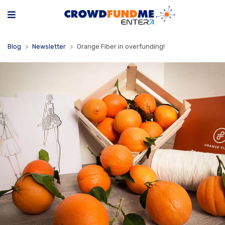
Blog
Newsletter
Orange Fiber in overfunding!