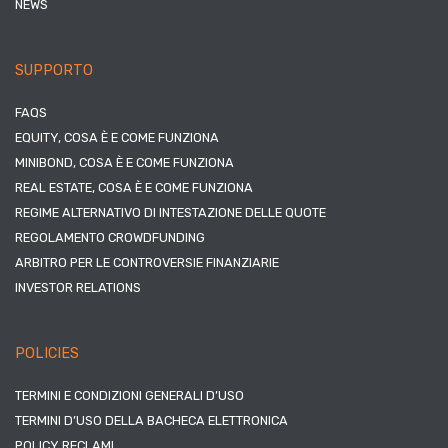
NEWS
SUPPORTO
FAQS
EQUITY, COSA È E COME FUNZIONA
MINIBOND, COSA È E COME FUNZIONA
REAL ESTATE, COSA È E COME FUNZIONA
REGIME ALTERNATIVO DI INTESTAZIONE DELLE QUOTE
REGOLAMENTO CROWDFUNDING
ARBITRO PER LE CONTROVERSIE FINANZIARIE
INVESTOR RELATIONS
POLICIES
TERMINI E CONDIZIONI GENERALI D’USO
TERMINI D’USO DELLA BACHECA ELETTRONICA
POLICY RECLAMI