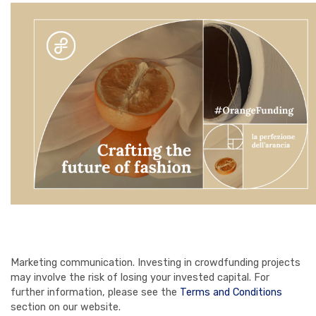
Marketing communication. Investing in crowdfunding projects
may involve the risk of losing your invested capital. For
further information, please see the
Terms and Conditions
section on our website.