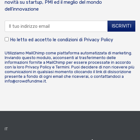
novità su startup, PMI ed il meglio del mondo
dell’innovazione
Ho letto ed accetto le condizioni di
Privacy Policy
Utilizziamo MailChimp come piattaforma automatizzata di marketing.
Inviando questo modulo, acconsenti al trasferimento delle
informazioni fornite a MailChimp per essere processate in accordo
con la loro
Privacy Policy
e
Termini
. Puoi decidere di non ricevere più
comunicazioni in qualsiasi momento cliccando il link di disiscrizione
presente a fondo di ogni email che riceverai, o contattandoci a
info@crowdfundme.it
.
IT