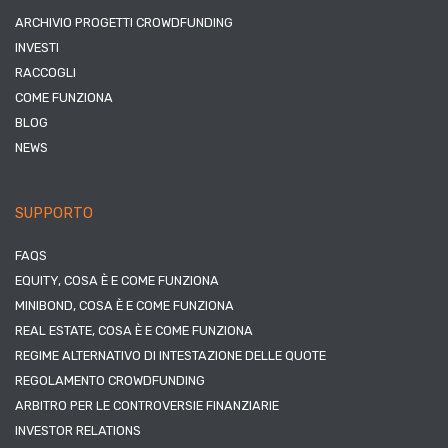
ARCHIVIO PROGETTI CROWDFUNDING
INVESTI
RACCOGLI
COME FUNZIONA
BLOG
NEWS
SUPPORTO
FAQS
EQUITY, COSA È E COME FUNZIONA
MINIBOND, COSA È E COME FUNZIONA
REAL ESTATE, COSA È E COME FUNZIONA
REGIME ALTERNATIVO DI INTESTAZIONE DELLE QUOTE
REGOLAMENTO CROWDFUNDING
ARBITRO PER LE CONTROVERSIE FINANZIARIE
INVESTOR RELATIONS