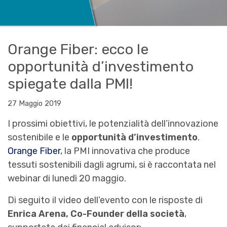
Orange Fiber: ecco le
opportunità d’investimento
spiegate dalla PMI!
27 Maggio 2019
I prossimi obiettivi, le potenzialità dell’innovazione
sostenibile e le
opportunità d’investimento
.
Orange Fiber
, la PMI innovativa che produce
tessuti sostenibili dagli agrumi, si è raccontata nel
webinar di lunedì 20 maggio.
Di seguito il video dell’evento con le risposte di
Enrica Arena, Co-Founder della società
,