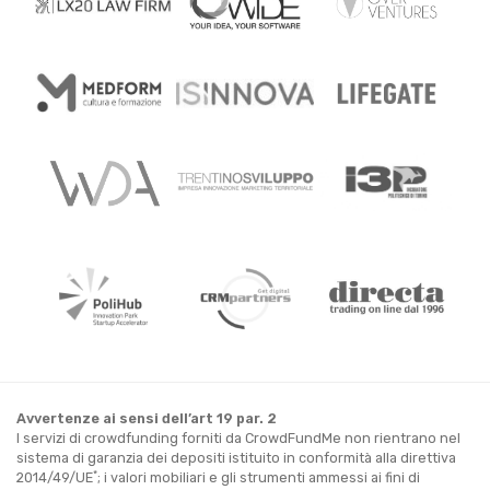
Avvertenze ai sensi dell’art 19 par. 2
I servizi di crowdfunding forniti da CrowdFundMe non rientrano nel
sistema di garanzia dei depositi istituito in conformità alla direttiva
*
2014/49/UE
; i valori mobiliari e gli strumenti ammessi ai fini di