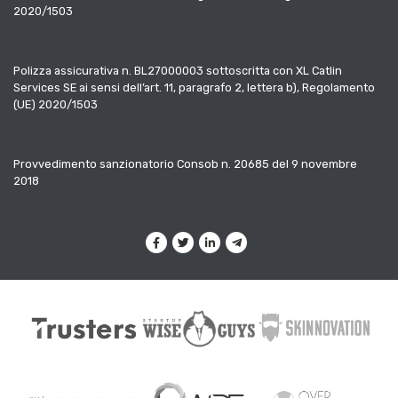
2020/1503
Polizza assicurativa n. BL27000003 sottoscritta con XL Catlin
Services SE ai sensi dell’art. 11, paragrafo 2, lettera b), Regolamento
(UE) 2020/1503
Provvedimento sanzionatorio Consob n. 20685 del 9 novembre
2018