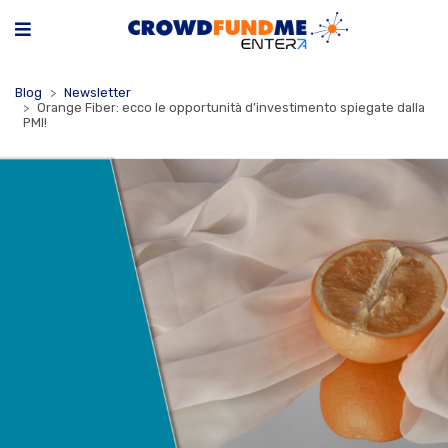
Blog
Newsletter
Orange Fiber: ecco le opportunità d’investimento spiegate dalla
PMI!