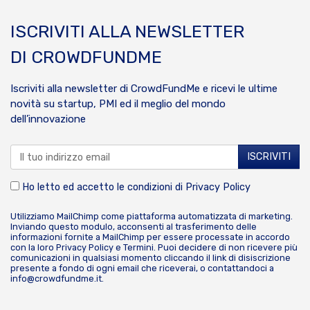
ISCRIVITI ALLA NEWSLETTER
DI CROWDFUNDME
Iscriviti alla newsletter di CrowdFundMe e ricevi le ultime
novità su startup, PMI ed il meglio del mondo
dell’innovazione
Ho letto ed accetto le condizioni di
Privacy Policy
Utilizziamo MailChimp come piattaforma automatizzata di marketing.
Inviando questo modulo, acconsenti al trasferimento delle
informazioni fornite a MailChimp per essere processate in accordo
con la loro
Privacy Policy
e
Termini
. Puoi decidere di non ricevere più
comunicazioni in qualsiasi momento cliccando il link di disiscrizione
presente a fondo di ogni email che riceverai, o contattandoci a
info@crowdfundme.it
.