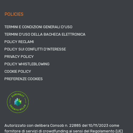
POLICIES
TERMINI E CONDIZIONI GENERALI D’USO
TERMINI D’USO DELLA BACHECA ELETTRONICA
POLICY RECLAMI
POLICY SUI CONFLITTI D’INTERESSE
PRIVACY POLICY
POLICY WHISTLEBLOWING
COOKIE POLICY
PREFERENZE COOKIES
Autorizzato con delibera Consob n. 22885 del 10/11/2023 come
fornitore di servizi di crowdfunding ai sensi del Regolamento (UE)