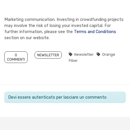
Marketing communication. Investing in crowdfunding projects
may involve the risk of losing your invested capital. For
further information, please see the
Terms and Conditions
section on our website.
Newsletter
Orange
0
NEWSLETTER
COMMENTI
Fiber
Devi essere autenticato per lasciare un commento