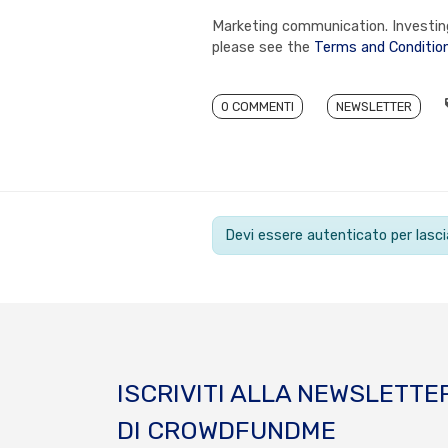
Marketing communication. Investing 
please see the
Terms and Conditio
0 COMMENTI
NEWSLETTER
Devi essere autenticato per las
ISCRIVITI ALLA NEWSLETTE
DI CROWDFUNDME