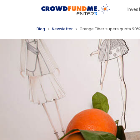
Invest
Blog
Newsletter
Orange Fiber supera quota 90%: 