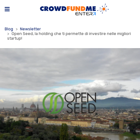
Blog
Newsletter
Open Seed, la holding che ti permette di investire nelle migliori
startup!