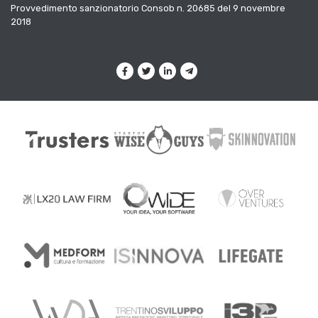
Provvedimento sanzionatorio Consob n. 20685 del 9 novembre
2018