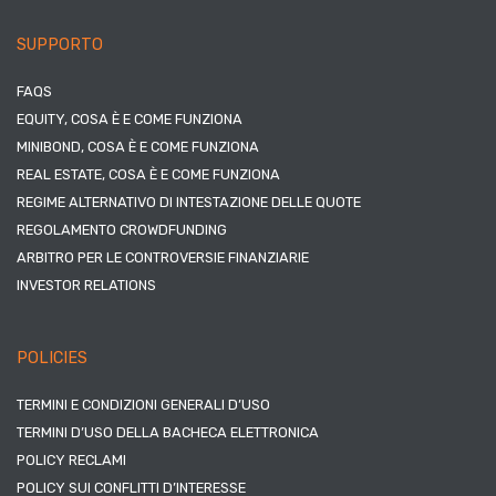
SUPPORTO
FAQS
EQUITY, COSA È E COME FUNZIONA
MINIBOND, COSA È E COME FUNZIONA
REAL ESTATE, COSA È E COME FUNZIONA
REGIME ALTERNATIVO DI INTESTAZIONE DELLE QUOTE
REGOLAMENTO CROWDFUNDING
ARBITRO PER LE CONTROVERSIE FINANZIARIE
INVESTOR RELATIONS
POLICIES
TERMINI E CONDIZIONI GENERALI D’USO
TERMINI D’USO DELLA BACHECA ELETTRONICA
POLICY RECLAMI
POLICY SUI CONFLITTI D’INTERESSE