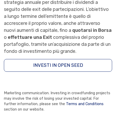
strategia annuale per distribuire i dividendi a
seguito delle exit delle partecipazioni. L’obiettivo
a lungo termine dell’emittente è quello di
accrescere il proprio valore, anche attraverso
nuovi aumenti di capitale, fino a
quotarsi in Borsa
o
effettuare una Exit
complessiva del proprio
portafoglio, tramite un’acquisizione da parte di un
fondo di investimento più grande.
INVESTI IN OPEN SEED
Marketing communication. Investing in crowdfunding projects
may involve the risk of losing your invested capital. For
further information, please see the
Terms and Conditions
section on our website.