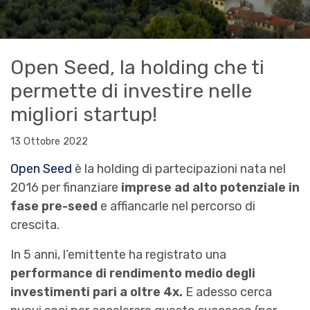
Open Seed, la holding che ti
permette di investire nelle
migliori startup!
13 Ottobre 2022
Open Seed
è la holding di partecipazioni nata nel
2016 per finanziare
imprese ad alto potenziale in
fase pre-seed
e affiancarle nel percorso di
crescita.
In 5 anni, l’emittente ha registrato una
performance di rendimento medio degli
investimenti pari a oltre 4x.
E adesso cerca