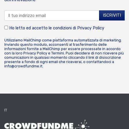
Ho letto ed accetto le condizioni di
Privacy Policy
Utilizziamo MailChimp come piattaforma automatizzata di marketing.
Inviando questo modulo, acconsenti al trasferimento delle
informazioni fornite a MailChimp per essere processate in accordo
con la loro
Privacy Policy
e
Termini
. Puoi decidere di non ricevere più
comunicazioni in qualsiasi momento cliccando il link di disiscrizione
presente a fondo di ogni email che riceverai, o contattandoci a
info@crowdfundme.it
.
IT