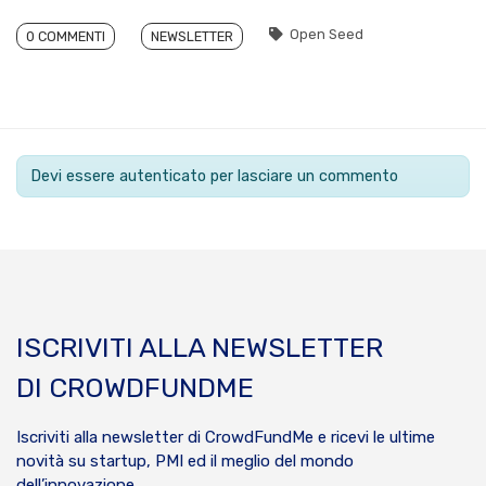
Open Seed
0 COMMENTI
NEWSLETTER
Devi essere autenticato per lasciare un commento
ISCRIVITI ALLA NEWSLETTER
DI CROWDFUNDME
Iscriviti alla newsletter di CrowdFundMe e ricevi le ultime
novità su startup, PMI ed il meglio del mondo
dell’innovazione