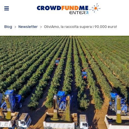
Blog
Newsletter
OliviAmo, la raccolta supera i 90.000 euro!