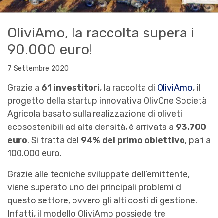
OliviAmo, la raccolta supera i
90.000 euro!
7 Settembre 2020
Grazie a
61 investitori
, la raccolta di
OliviAmo
, il
progetto della startup innovativa OlivOne Società
Agricola basato sulla realizzazione di oliveti
ecosostenibili ad alta densità, è arrivata a
93.700
euro
. Si tratta del
94% del primo obiettivo
, pari a
100.000 euro.
Grazie alle tecniche sviluppate dell’emittente,
viene superato uno dei principali problemi di
questo settore, ovvero gli alti costi di gestione.
Infatti, il modello OliviAmo possiede tre