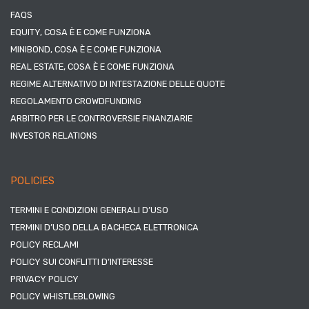
FAQS
EQUITY, COSA È E COME FUNZIONA
MINIBOND, COSA È E COME FUNZIONA
REAL ESTATE, COSA È E COME FUNZIONA
REGIME ALTERNATIVO DI INTESTAZIONE DELLE QUOTE
REGOLAMENTO CROWDFUNDING
ARBITRO PER LE CONTROVERSIE FINANZIARIE
INVESTOR RELATIONS
POLICIES
TERMINI E CONDIZIONI GENERALI D’USO
TERMINI D’USO DELLA BACHECA ELETTRONICA
POLICY RECLAMI
POLICY SUI CONFLITTI D’INTERESSE
PRIVACY POLICY
POLICY WHISTLEBLOWING