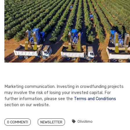
Marketing communication. Investing in crowdfunding projects
may involve the risk of losing your invested capital. For
further information, please see the
Terms and Conditions
section on our website.
OliviAmo
0 COMMENTI
NEWSLETTER