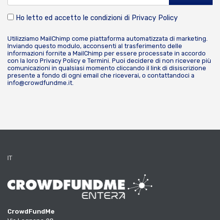
Ho letto ed accetto le condizioni di
Privacy Policy
Utilizziamo MailChimp come piattaforma automatizzata di marketing.
Inviando questo modulo, acconsenti al trasferimento delle
informazioni fornite a MailChimp per essere processate in accordo
con la loro
Privacy Policy
e
Termini
. Puoi decidere di non ricevere più
comunicazioni in qualsiasi momento cliccando il link di disiscrizione
presente a fondo di ogni email che riceverai, o contattandoci a
info@crowdfundme.it
.
IT
CrowdFundMe