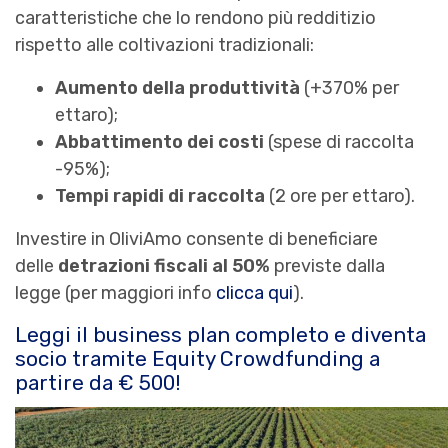
caratteristiche che lo rendono più redditizio
rispetto alle coltivazioni tradizionali:
Aumento della produttività
(+370% per
ettaro);
Abbattimento dei costi
(spese di raccolta
-95%);
Tempi rapidi
di raccolta
(2 ore per ettaro).
Investire in OliviAmo consente di beneficiare
delle
detrazioni fiscali al 50%
previste dalla
legge (per maggiori info
clicca qui
).
Leggi il business plan completo e diventa
socio tramite Equity Crowdfunding a
partire da € 500!