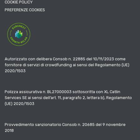
COOKIE POLICY
PREFERENZE COOKIES
Autorizzato con delibera Consob n. 22885 del 10/11/2023 come
fornitore di servizi di crowdfunding ai sensi del Regolamento (UE)
2020/1503
Polizza assicurativa n. BL27000003 sottoscritta con XL Catlin
Services SE ai sensi dell’art. 11, paragrafo 2, lettera b), Regolamento
(UE) 2020/1503
Provvedimento sanzionatorio Consob n. 20685 del 9 novembre
2018