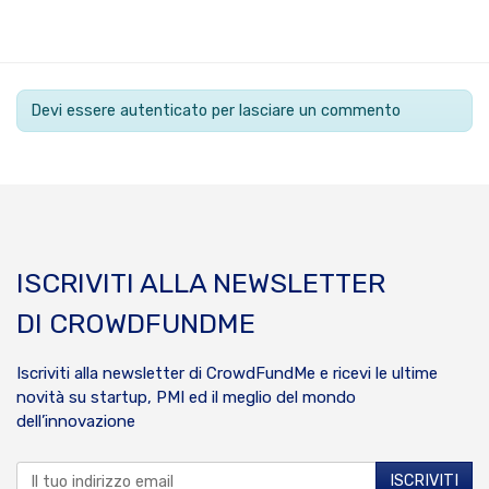
Devi essere autenticato per lasciare un commento
ISCRIVITI ALLA NEWSLETTER
DI CROWDFUNDME
Iscriviti alla newsletter di CrowdFundMe e ricevi le ultime
novità su startup, PMI ed il meglio del mondo
dell’innovazione