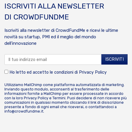
ISCRIVITI ALLA NEWSLETTER
DI CROWDFUNDME
Iscriviti alla newsletter di CrowdFundMe e ricevi le ultime
novità su startup, PMI ed il meglio del mondo
dell’innovazione
Ho letto ed accetto le condizioni di
Privacy Policy
Utilizziamo MailChimp come piattaforma automatizzata di marketing.
Inviando questo modulo, acconsenti al trasferimento delle
informazioni fornite a MailChimp per essere processate in accordo
con la loro
Privacy Policy
e
Termini
. Puoi decidere di non ricevere più
comunicazioni in qualsiasi momento cliccando il link di disiscrizione
presente a fondo di ogni email che riceverai, o contattandoci a
info@crowdfundme.it
.