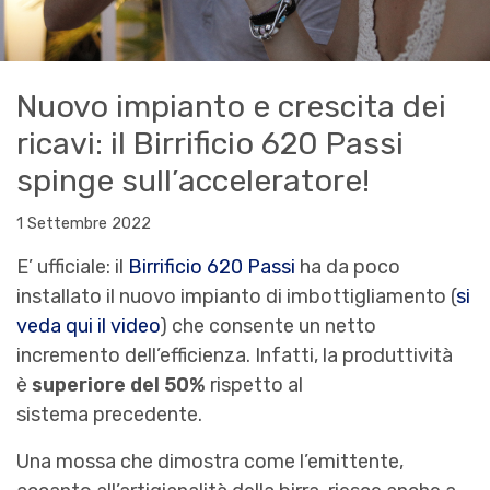
Nuovo impianto e crescita dei
ricavi: il Birrificio 620 Passi
spinge sull’acceleratore!
1 Settembre 2022
E’ ufficiale: il
Birrificio 620 Passi
ha da poco
installato il nuovo impianto di imbottigliamento (
si
veda qui il video
) che consente un netto
incremento dell’efficienza. Infatti, la produttività
è
superiore del 50%
rispetto al
sistema precedente.
Una mossa che dimostra come l’emittente,