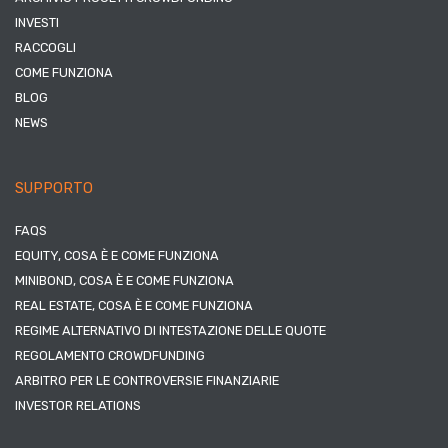
INVESTI
RACCOGLI
COME FUNZIONA
BLOG
NEWS
SUPPORTO
FAQS
EQUITY, COSA È E COME FUNZIONA
MINIBOND, COSA È E COME FUNZIONA
REAL ESTATE, COSA È E COME FUNZIONA
REGIME ALTERNATIVO DI INTESTAZIONE DELLE QUOTE
REGOLAMENTO CROWDFUNDING
ARBITRO PER LE CONTROVERSIE FINANZIARIE
INVESTOR RELATIONS