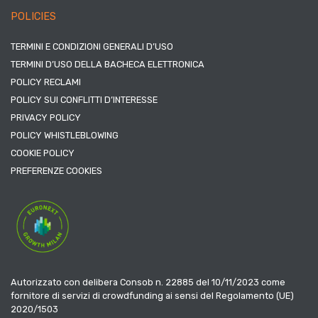
POLICIES
TERMINI E CONDIZIONI GENERALI D’USO
TERMINI D’USO DELLA BACHECA ELETTRONICA
POLICY RECLAMI
POLICY SUI CONFLITTI D’INTERESSE
PRIVACY POLICY
POLICY WHISTLEBLOWING
COOKIE POLICY
PREFERENZE COOKIES
Autorizzato con delibera Consob n. 22885 del 10/11/2023 come
fornitore di servizi di crowdfunding ai sensi del Regolamento (UE)
2020/1503