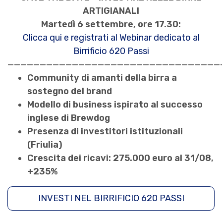
ARTIGIANALI
Martedì 6 settembre, ore 17.30:
Clicca qui e registrati al Webinar dedicato al
Birrificio 620 Passi
—————————————————————————————————
Community di amanti della birra a
sostegno del brand
Modello di business ispirato al successo
inglese di Brewdog
Presenza di investitori istituzionali
(Friulia)
Crescita dei ricavi: 275.000 euro al 31/08,
+235%
INVESTI NEL BIRRIFICIO 620 PASSI