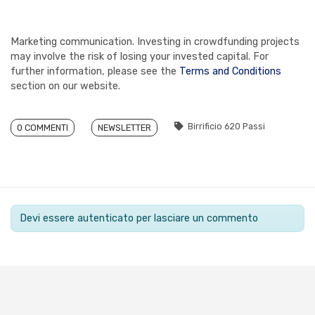
Marketing communication. Investing in crowdfunding projects
may involve the risk of losing your invested capital. For
further information, please see the
Terms and Conditions
section on our website.
Birrificio 620 Passi
0 COMMENTI
NEWSLETTER
Devi essere autenticato per lasciare un commento