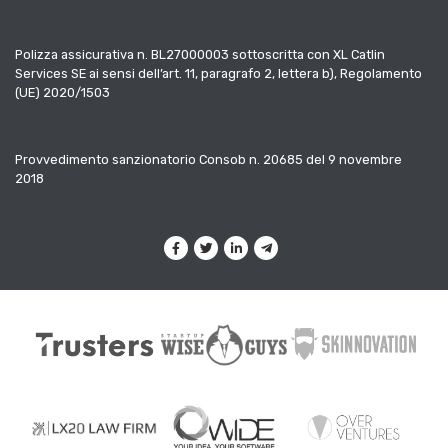
Polizza assicurativa n. BL27000003 sottoscritta con XL Catlin
Services SE ai sensi dell’art. 11, paragrafo 2, lettera b), Regolamento
(UE) 2020/1503
Provvedimento sanzionatorio Consob n. 20685 del 9 novembre
2018