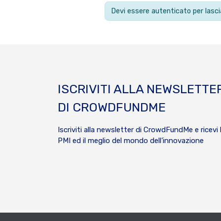
Devi essere autenticato per las
ISCRIVITI ALLA NEWSLETTE
DI CROWDFUNDME
Iscriviti alla newsletter di CrowdFundMe e ricevi 
PMI ed il meglio del mondo dell’innovazione