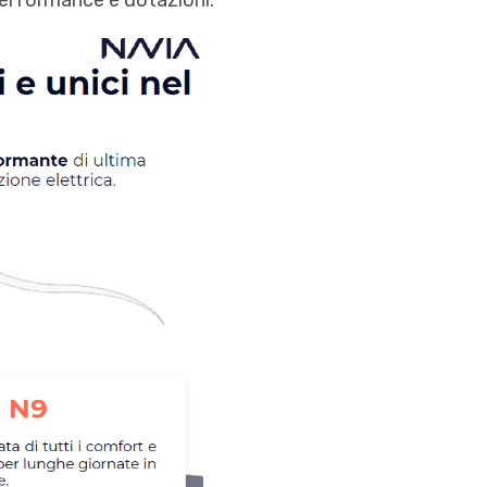
performance e dotazioni.