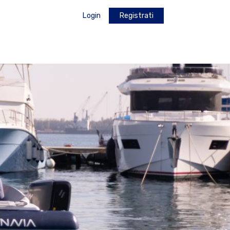
Login
Registrati