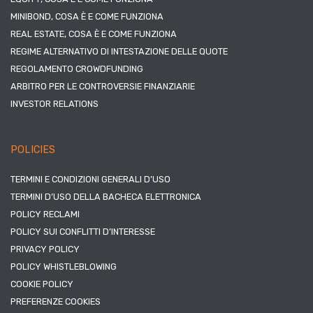
MINIBOND, COSA È E COME FUNZIONA
REAL ESTATE, COSA È E COME FUNZIONA
REGIME ALTERNATIVO DI INTESTAZIONE DELLE QUOTE
REGOLAMENTO CROWDFUNDING
ARBITRO PER LE CONTROVERSIE FINANZIARIE
INVESTOR RELATIONS
POLICIES
TERMINI E CONDIZIONI GENERALI D’USO
TERMINI D’USO DELLA BACHECA ELETTRONICA
POLICY RECLAMI
POLICY SUI CONFLITTI D’INTERESSE
PRIVACY POLICY
POLICY WHISTLEBLOWING
COOKIE POLICY
PREFERENZE COOKIES