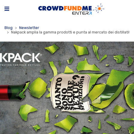
Blog
Newsletter
Nakpack amplia la gamma prodotti e punta al mercato dei distillati!