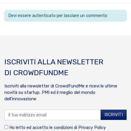
Devi essere autenticato per lasciare un commento
ISCRIVITI ALLA NEWSLETTER
DI CROWDFUNDME
Iscriviti alla newsletter di CrowdFundMe e ricevi le ultime
novità su startup, PMI ed il meglio del mondo
dell’innovazione
Ho letto ed accetto le condizioni di
Privacy Policy