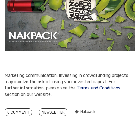
Marketing communication. Investing in crowdfunding projects
may involve the risk of losing your invested capital. For
further information, please see the
Terms and Conditions
section on our website.
Nakpack
0 COMMENTI
NEWSLETTER