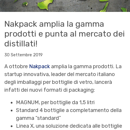
Nakpack amplia la gamma
prodotti e punta al mercato dei
distillati!
30 Settembre 2019
A ottobre
Nakpack
amplia la gamma prodotti. La
startup innovativa, leader del mercato italiano
degli imballaggi per bottiglie di vetro, lancerà
infatti dei nuovi formati di packaging:
MAGNUM, per bottiglie da 1,5 litri
Standard 4 bottiglie a completamento della
gamma “standard”
Linea X, una soluzione dedicata alle bottiglie