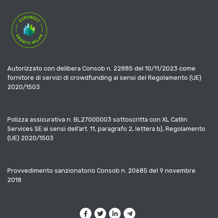
Autorizzato con delibera Consob n. 22885 del 10/11/2023 come
fornitore di servizi di crowdfunding ai sensi del Regolamento (UE)
2020/1503
Polizza assicurativa n. BL27000003 sottoscritta con XL Catlin
Services SE ai sensi dell’art. 11, paragrafo 2, lettera b), Regolamento
(UE) 2020/1503
Provvedimento sanzionatorio Consob n. 20685 del 9 novembre
2018