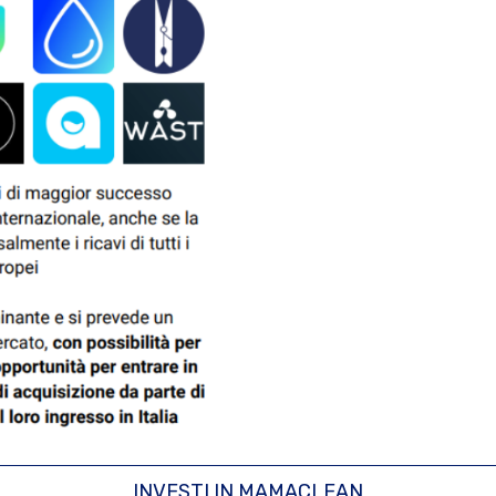
INVESTI IN MAMACLEAN