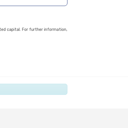
ed capital. For further information,