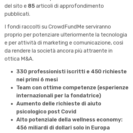
del sito e
85
articoli di approfondimento
pubblicati.
I fondi raccolti su CrowdFundMe serviranno
proprio per potenziare ulteriormente la tecnologia
e per attività di marketing e comunicazione, così
da rendere la società ancora più attraente in
ottica M&A.
330 professionisti iscritti e 450 richieste
nei primi 6 mesi
Team con ottime competenze (esperienze
internazionali per la fondatrice)
Aumento delle richieste di aiuto
psicologico post Covid
Alto potenziale della wellness economy:
456 miliardi di dollari solo in Europa