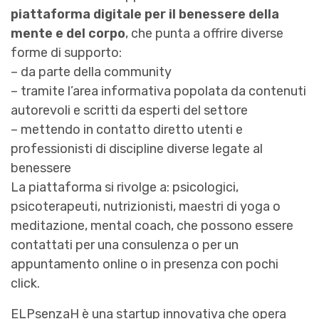
piattaforma digitale per il benessere della
mente e del corpo
, che punta a offrire diverse
forme di supporto:
– da parte della community
– tramite l’area informativa popolata da contenuti
autorevoli e scritti da esperti del settore
– mettendo in contatto diretto utenti e
professionisti di discipline diverse legate al
benessere
La piattaforma si rivolge a: psicologici,
psicoterapeuti, nutrizionisti, maestri di yoga o
meditazione, mental coach, che possono essere
contattati per una consulenza o per un
appuntamento online o in presenza con pochi
click.
ELPsenzaH è una startup innovativa che opera