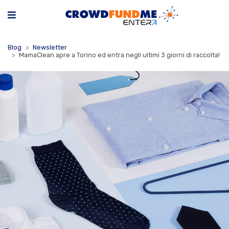
Blog
Newsletter
MamaClean apre a Torino ed entra negli ultimi 3 giorni di raccolta!