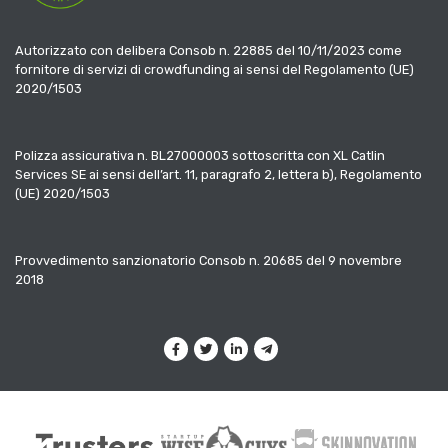
Autorizzato con delibera Consob n. 22885 del 10/11/2023 come
fornitore di servizi di crowdfunding ai sensi del Regolamento (UE)
2020/1503
Polizza assicurativa n. BL27000003 sottoscritta con XL Catlin
Services SE ai sensi dell’art. 11, paragrafo 2, lettera b), Regolamento
(UE) 2020/1503
Provvedimento sanzionatorio Consob n. 20685 del 9 novembre
2018