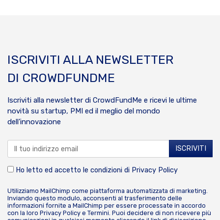
ISCRIVITI ALLA NEWSLETTER
DI CROWDFUNDME
Iscriviti alla newsletter di CrowdFundMe e ricevi le ultime
novità su startup, PMI ed il meglio del mondo
dell’innovazione
Ho letto ed accetto le condizioni di
Privacy Policy
Utilizziamo MailChimp come piattaforma automatizzata di marketing.
Inviando questo modulo, acconsenti al trasferimento delle
informazioni fornite a MailChimp per essere processate in accordo
con la loro
Privacy Policy
e
Termini
. Puoi decidere di non ricevere più