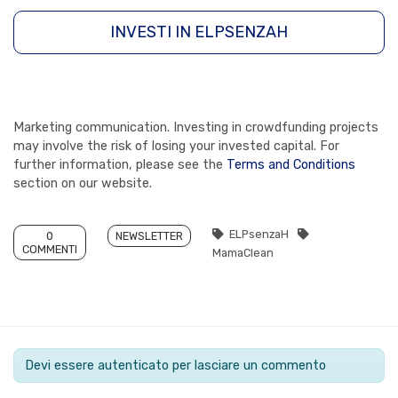
INVESTI IN ELPSENZAH
Marketing communication. Investing in crowdfunding projects
may involve the risk of losing your invested capital. For
further information, please see the
Terms and Conditions
section on our website.
ELPsenzaH
0
NEWSLETTER
COMMENTI
MamaClean
Devi essere autenticato per lasciare un commento