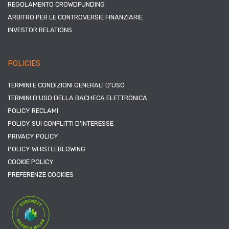
REGOLAMENTO CROWDFUNDING
ARBITRO PER LE CONTROVERSIE FINANZIARIE
INVESTOR RELATIONS
POLICIES
TERMINI E CONDIZIONI GENERALI D’USO
TERMINI D’USO DELLA BACHECA ELETTRONICA
POLICY RECLAMI
POLICY SUI CONFLITTI D’INTERESSE
PRIVACY POLICY
POLICY WHISTLEBLOWING
COOKIE POLICY
PREFERENZE COOKIES