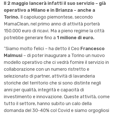
Il 2 maggio lancerà infatti il suo servizio – già
operativo a Milano e in Brianza – anche a
Torino.
Il capoluogo piemontese, secondo
MamaClean, nel primo anno di attività porterà
150.000 euro di ricavi. Ma a pieno regime la città
potrebbe generare fino a
1 milione di euro.
“Siamo molto felici – ha detto il Ceo
Francesco
Malmusi
– di poter inaugurare a Torino un nuovo
modello operativo che ci vedrà fornire il servizio in
collaborazione con un numero ristretto e
selezionato di partner, attività di lavanderia
storiche del territorio che si sono distinte negli
anni per qualità, integrità e capacità di
investimento e innovazione. Queste attività, come
tutto il settore, hanno subito un calo della
domanda del 30-40% col Covid e siamo orgogliosi