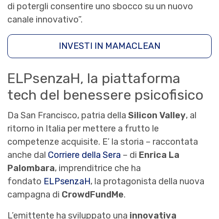
di potergli consentire uno sbocco su un nuovo
canale innovativo”.
INVESTI IN MAMACLEAN
ELPsenzaH, la piattaforma
tech del benessere psicofisico
Da San Francisco, patria della
Silicon Valley
, al
ritorno in Italia per mettere a frutto le
competenze acquisite. E’ la storia – raccontata
anche dal
Corriere della Sera
– di
Enrica La
Palombara
, imprenditrice che ha
fondato
ELPsenzaH
, la protagonista della nuova
campagna di
CrowdFundMe
.
L’emittente ha sviluppato una
innovativa