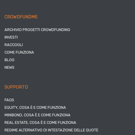
CROWDFUNDME
ARCHIVIO PROGETTI CROWDFUNDING
INVESTI
RACCOGLI
COME FUNZIONA
BLOG
NEWS
SUPPORTO
FAQS
EQUITY, COSA È E COME FUNZIONA
MINIBOND, COSA È E COME FUNZIONA
REAL ESTATE, COSA È E COME FUNZIONA
REGIME ALTERNATIVO DI INTESTAZIONE DELLE QUOTE