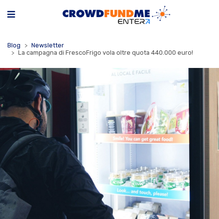
Blog
Newsletter
La campagna di FrescoFrigo vola oltre quota 440.000 euro!