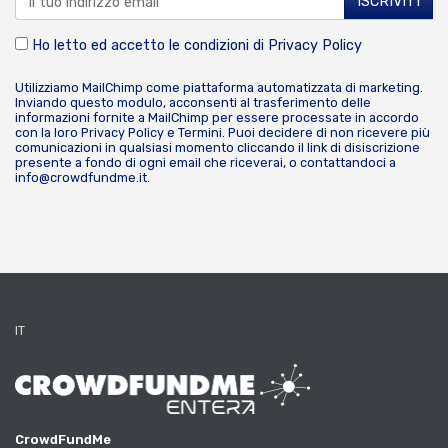
Ho letto ed accetto le condizioni di
Privacy Policy
Utilizziamo MailChimp come piattaforma automatizzata di marketing.
Inviando questo modulo, acconsenti al trasferimento delle
informazioni fornite a MailChimp per essere processate in accordo
con la loro
Privacy Policy
e
Termini
. Puoi decidere di non ricevere più
comunicazioni in qualsiasi momento cliccando il link di disiscrizione
presente a fondo di ogni email che riceverai, o contattandoci a
info@crowdfundme.it
.
IT
CrowdFundMe