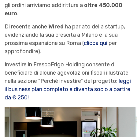
gli ordini arriviamo addirittura a
oltre 450.000
euro
.
Di recente anche
Wired
ha parlato della startup,
evidenziando la sua crescita a Milano e la sua
prossima espansione su Roma (
clicca qui
per
approfondire).
Investire in FrescoFrigo Holding consente di
beneficiare di alcune agevolazioni fiscali illustrate
nella sezione “Perché investire” del progetto:
leggi
il business plan completo e diventa socio a partire
da € 250!