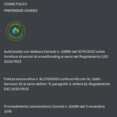
COOKIE POLICY
PREFERENZE COOKIES
Autorizzato con delibera Consob n. 22885 del 10/11/2023 come
fornitore di servizi di crowdfunding ai sensi del Regolamento (UE)
2020/1503
Polizza assicurativa n. BL27000003 sottoscritta con XL Catlin
Services SE ai sensi dell’art. 11, paragrafo 2, lettera b), Regolamento
(UE) 2020/1503
Provvedimento sanzionatorio Consob n. 20685 del 9 novembre
2018