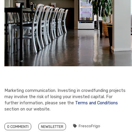
Marketing communication. Investing in crowdfunding projects
may involve the risk of losing your invested capital. For
further information, please see the
Terms and Conditions
section on our website.
FrescoFrigo
0 COMMENTI
NEWSLETTER