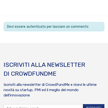
Devi essere autenticato per lasciare un commento
ISCRIVITI ALLA NEWSLETTER
DI CROWDFUNDME
Iscriviti alla newsletter di CrowdFundMe e ricevi le ultime
novità su startup, PMI ed il meglio del mondo
dell’innovazione