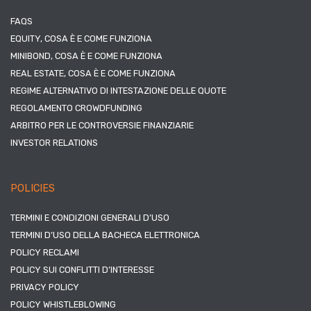
FAQS
EQUITY, COSA È E COME FUNZIONA
MINIBOND, COSA È E COME FUNZIONA
REAL ESTATE, COSA È E COME FUNZIONA
REGIME ALTERNATIVO DI INTESTAZIONE DELLE QUOTE
REGOLAMENTO CROWDFUNDING
ARBITRO PER LE CONTROVERSIE FINANZIARIE
INVESTOR RELATIONS
POLICIES
TERMINI E CONDIZIONI GENERALI D’USO
TERMINI D’USO DELLA BACHECA ELETTRONICA
POLICY RECLAMI
POLICY SUI CONFLITTI D’INTERESSE
PRIVACY POLICY
POLICY WHISTLEBLOWING