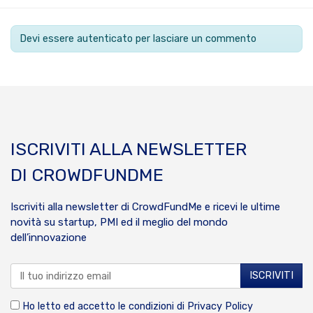
Devi essere autenticato per lasciare un commento
ISCRIVITI ALLA NEWSLETTER
DI CROWDFUNDME
Iscriviti alla newsletter di CrowdFundMe e ricevi le ultime
novità su startup, PMI ed il meglio del mondo
dell’innovazione
Ho letto ed accetto le condizioni di
Privacy Policy