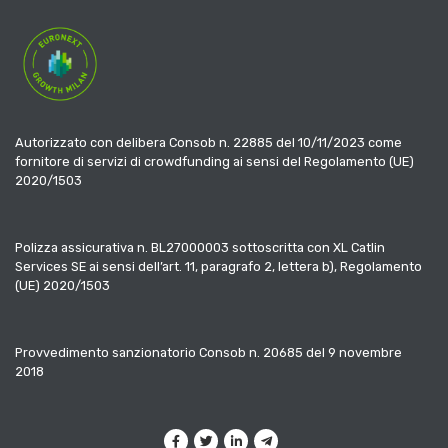
Autorizzato con delibera Consob n. 22885 del 10/11/2023 come
fornitore di servizi di crowdfunding ai sensi del Regolamento (UE)
2020/1503
Polizza assicurativa n. BL27000003 sottoscritta con XL Catlin
Services SE ai sensi dell’art. 11, paragrafo 2, lettera b), Regolamento
(UE) 2020/1503
Provvedimento sanzionatorio Consob n. 20685 del 9 novembre
2018