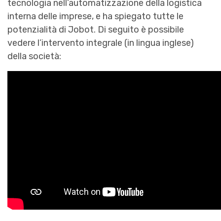
tecnologia nell’automatizzazione della logistica
interna delle imprese, e ha spiegato tutte le
potenzialità di Jobot. Di seguito è possibile
vedere l’intervento integrale (in lingua inglese)
della società: