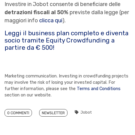
Investire in Jobot consente di beneficiare delle
detrazioni fiscali al 50%
previste dalla legge (per
maggiori info
clicca qui
).
Leggi il business plan completo e diventa
socio tramite Equity Crowdfunding a
partire da € 500!
Marketing communication. Investing in crowdfunding projects
may involve the risk of losing your invested capital. For
further information, please see the
Terms and Conditions
section on our website.
Jobot
0 COMMENTI
NEWSLETTER