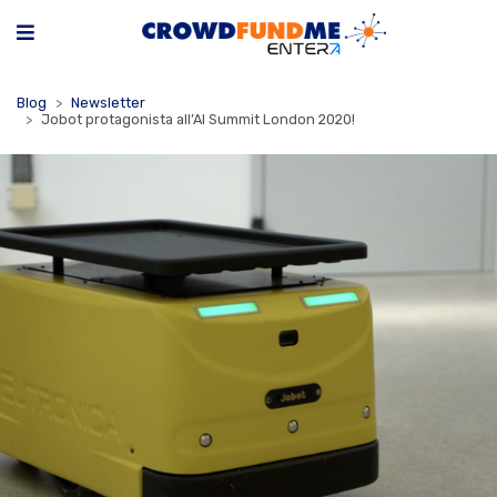
Blog
Newsletter
Jobot protagonista all’AI Summit London 2020!