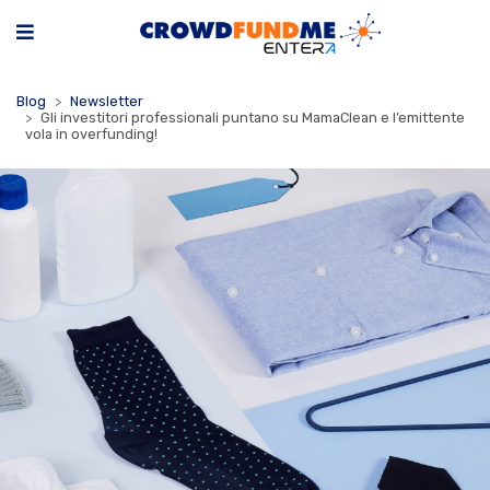
Blog
Newsletter
Gli investitori professionali puntano su MamaClean e l’emittente
vola in overfunding!