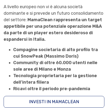
A livello europeo non vi è alcuna società
dominante e si prevede un futuro consolidamento
del settore:
MamaClean rappresenta un target
appetibile per una potenziale operazione M&A
da parte di un player estero desideroso di
espandersi in Italia.
Compagine societaria di alto profilo tra
cui SnowPeak (Massimo Doris)
Community di oltre 60.000 utenti nelle
sole aree di Milano e Monza
Tecnologia proprietaria per la gestione
dell’intera filiera
Ricavi oltre il periodo pre-pandemia
INVESTI IN MAMACLEAN