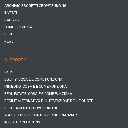
ARCHIVIO PROGETTI CROWDFUNDING
INVESTI
RACCOGLI
COME FUNZIONA
BLOG
NEWS
SUPPORTO
FAQS
EQUITY, COSA È E COME FUNZIONA
MINIBOND, COSA È E COME FUNZIONA
REAL ESTATE, COSA È E COME FUNZIONA
REGIME ALTERNATIVO DI INTESTAZIONE DELLE QUOTE
REGOLAMENTO CROWDFUNDING
ARBITRO PER LE CONTROVERSIE FINANZIARIE
INVESTOR RELATIONS