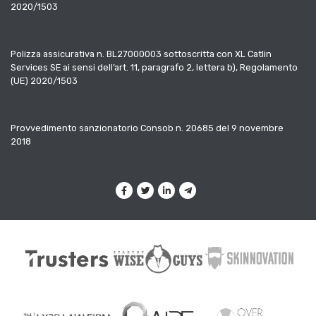
2020/1503
Polizza assicurativa n. BL27000003 sottoscritta con XL Catlin
Services SE ai sensi dell’art. 11, paragrafo 2, lettera b), Regolamento
(UE) 2020/1503
Provvedimento sanzionatorio Consob n. 20685 del 9 novembre
2018