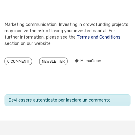
Marketing communication. Investing in crowdfunding projects
may involve the risk of losing your invested capital. For
further information, please see the
Terms and Conditions
section on our website.
MamaClean
0 COMMENTI
NEWSLETTER
Devi essere autenticato per lasciare un commento