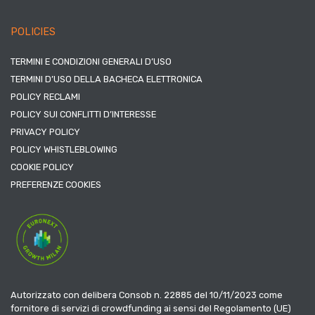
POLICIES
TERMINI E CONDIZIONI GENERALI D’USO
TERMINI D’USO DELLA BACHECA ELETTRONICA
POLICY RECLAMI
POLICY SUI CONFLITTI D’INTERESSE
PRIVACY POLICY
POLICY WHISTLEBLOWING
COOKIE POLICY
PREFERENZE COOKIES
Autorizzato con delibera Consob n. 22885 del 10/11/2023 come
fornitore di servizi di crowdfunding ai sensi del Regolamento (UE)