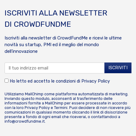
ISCRIVITI ALLA NEWSLETTER
DI CROWDFUNDME
Iscriviti alla newsletter di CrowdFundMe e ricevi le ultime
novità su startup, PMI ed il meglio del mondo
dell’innovazione
Ho letto ed accetto le condizioni di
Privacy Policy
Utilizziamo MailChimp come piattaforma automatizzata di marketing.
Inviando questo modulo, acconsenti al trasferimento delle
informazioni fornite a MailChimp per essere processate in accordo
con la loro
Privacy Policy
e
Termini
. Puoi decidere di non ricevere più
comunicazioni in qualsiasi momento cliccando il link di disiscrizione
presente a fondo di ogni email che riceverai, o contattandoci a
info@crowdfundme.it
.