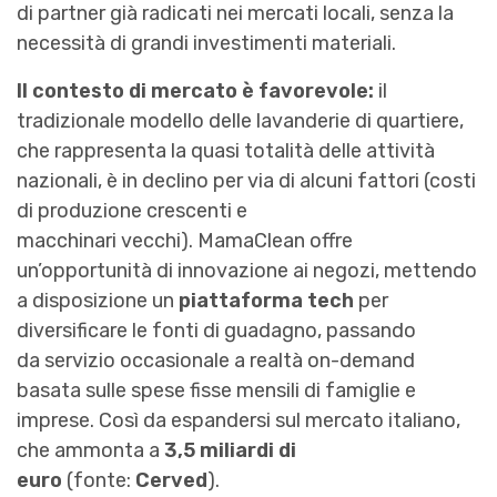
di partner già radicati nei mercati locali, senza la
necessità di grandi investimenti materiali.
Il contesto di mercato è favorevole:
il
tradizionale modello delle lavanderie di quartiere,
che rappresenta la quasi totalità delle attività
nazionali, è in declino per via di alcuni fattori (costi
di produzione crescenti e
macchinari vecchi). MamaClean offre
un’opportunità di innovazione ai negozi, mettendo
a disposizione un
piattaforma tech
per
diversificare le fonti di guadagno, passando
da servizio occasionale a realtà on-demand
basata sulle spese fisse mensili di famiglie e
imprese. Così da espandersi sul mercato italiano,
che ammonta a
3,5 miliardi di
euro
(fonte:
Cerved
).