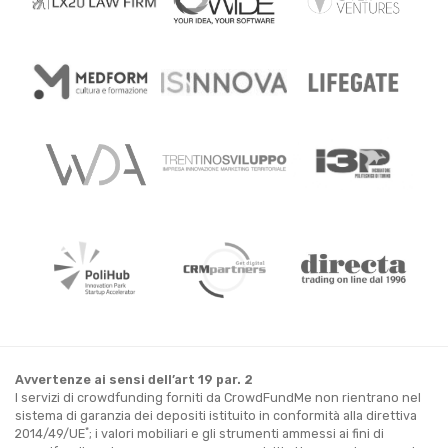
Avvertenze ai sensi dell’art 19 par. 2
I servizi di crowdfunding forniti da CrowdFundMe non rientrano nel
sistema di garanzia dei depositi istituito in conformità alla direttiva
*
2014/49/UE
; i valori mobiliari e gli strumenti ammessi ai fini di