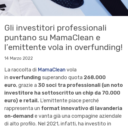
Gli investitori professionali
puntano su MamaClean e
l’emittente vola in overfunding!
14 Marzo 2022
La raccolta di
MamaClean
vola
in
overfunding
superando quota
268.000
euro
, grazie a
30 soci tra professionali (un noto
investitore ha sottoscritto un chip da 70.000
euro) e retail.
L’emittente piace perché
rappresenta un
format innovativo di
lavanderia
on-demand
e vanta già una compagine aziendale
di alto profilo. Nel 2021, infatti, ha investito in