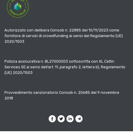
Autorizzato con delibera Consob n. 22885 del 10/11/2023 come
fornitore di servizi di crowdfunding ai sensi del Regolamento (UE)
2020/1503
Polizza assicurativa n. BL27000003 sottoscritta con XL Catlin
Services SE ai sensi dell’art. 11, paragrafo 2, lettera b), Regolamento
(UE) 2020/1503
Provvedimento sanzionatorio Consob n. 20685 del 9 novembre
2018