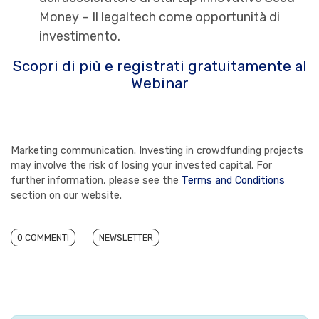
Money – Il legaltech come opportunità di
investimento.
Scopri di più e registrati gratuitamente al
Webinar
Marketing communication. Investing in crowdfunding projects
may involve the risk of losing your invested capital. For
further information, please see the
Terms and Conditions
section on our website.
0 COMMENTI
NEWSLETTER