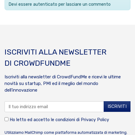
Devi essere autenticato per lasciare un commento
ISCRIVITI ALLA NEWSLETTER
DI CROWDFUNDME
Iscriviti alla newsletter di CrowdFundMe e ricevi le ultime
novità su startup, PMI ed il meglio del mondo
dell’innovazione
Ho letto ed accetto le condizioni di
Privacy Policy
Utilizziamo MailChimp come piattaforma automatizzata di marketing.