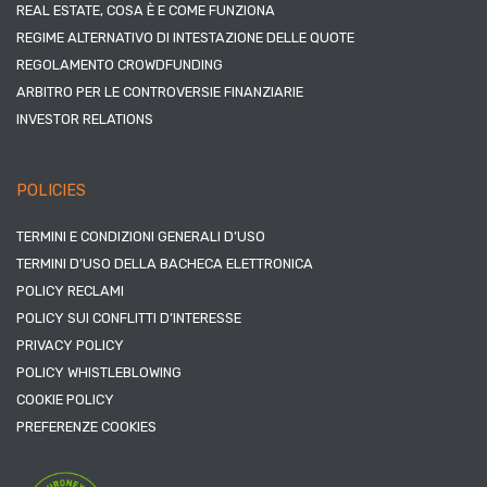
REAL ESTATE, COSA È E COME FUNZIONA
REGIME ALTERNATIVO DI INTESTAZIONE DELLE QUOTE
REGOLAMENTO CROWDFUNDING
ARBITRO PER LE CONTROVERSIE FINANZIARIE
INVESTOR RELATIONS
POLICIES
TERMINI E CONDIZIONI GENERALI D’USO
TERMINI D’USO DELLA BACHECA ELETTRONICA
POLICY RECLAMI
POLICY SUI CONFLITTI D’INTERESSE
PRIVACY POLICY
POLICY WHISTLEBLOWING
COOKIE POLICY
PREFERENZE COOKIES