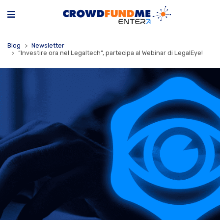
Blog
Newsletter
“Investire ora nel Legaltech”, partecipa al Webinar di LegalEye!