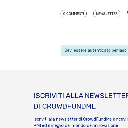
0 COMMENTI
NEWSLETTER
Devi essere autenticato per las
ISCRIVITI ALLA NEWSLETTE
DI CROWDFUNDME
Iscriviti alla newsletter di CrowdFundMe e ricevi 
PMI ed il meglio del mondo dell’innovazione