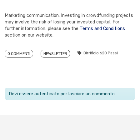
Marketing communication. Investing in crowdfunding projects
may involve the risk of losing your invested capital. For
further information, please see the
Terms and Conditions
section on our website.
Birrificio 620 Passi
0 COMMENTI
NEWSLETTER
Devi essere autenticato per lasciare un commento