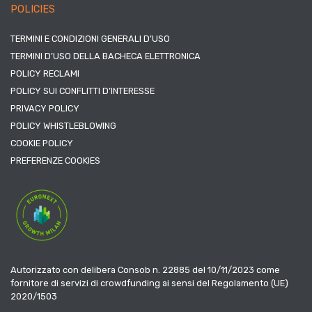
POLICIES
TERMINI E CONDIZIONI GENERALI D’USO
TERMINI D’USO DELLA BACHECA ELETTRONICA
POLICY RECLAMI
POLICY SUI CONFLITTI D’INTERESSE
PRIVACY POLICY
POLICY WHISTLEBLOWING
COOKIE POLICY
PREFERENZE COOKIES
Autorizzato con delibera Consob n. 22885 del 10/11/2023 come
fornitore di servizi di crowdfunding ai sensi del Regolamento (UE)
2020/1503