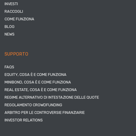
INVESTI
RACCOGLI
COME FUNZIONA
BLOG
NEWS
SUPPORTO
FAQS
EQUITY, COSA È E COME FUNZIONA
MINIBOND, COSA È E COME FUNZIONA
REAL ESTATE, COSA È E COME FUNZIONA
REGIME ALTERNATIVO DI INTESTAZIONE DELLE QUOTE
REGOLAMENTO CROWDFUNDING
ARBITRO PER LE CONTROVERSIE FINANZIARIE
INVESTOR RELATIONS