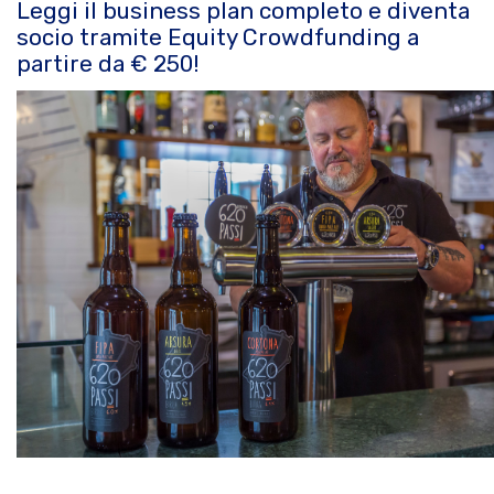
Leggi il business plan completo e diventa
socio tramite Equity Crowdfunding a
partire da € 250!