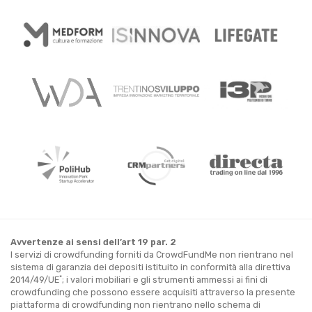
Avvertenze ai sensi dell’art 19 par. 2
I servizi di crowdfunding forniti da CrowdFundMe non rientrano nel
sistema di garanzia dei depositi istituito in conformità alla direttiva
*
2014/49/UE
; i valori mobiliari e gli strumenti ammessi ai fini di
crowdfunding che possono essere acquisiti attraverso la presente
piattaforma di crowdfunding non rientrano nello schema di