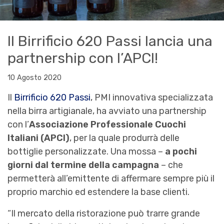
Il Birrificio 620 Passi lancia una
partnership con l’APCI!
10 Agosto 2020
Il
Birrificio 620 Passi
, PMI innovativa specializzata
nella birra artigianale, ha avviato una partnership
con l’
Associazione Professionale Cuochi
Italiani (APCI)
, per la quale produrrà delle
bottiglie personalizzate. Una mossa –
a pochi
giorni dal termine della campagna
– che
permetterà all’emittente di affermare sempre più il
proprio marchio ed estendere la base clienti.
“Il mercato della ristorazione può trarre grande