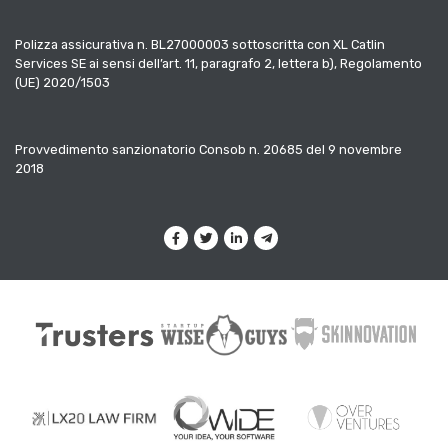
Polizza assicurativa n. BL27000003 sottoscritta con XL Catlin
Services SE ai sensi dell’art. 11, paragrafo 2, lettera b), Regolamento
(UE) 2020/1503
Provvedimento sanzionatorio Consob n. 20685 del 9 novembre
2018