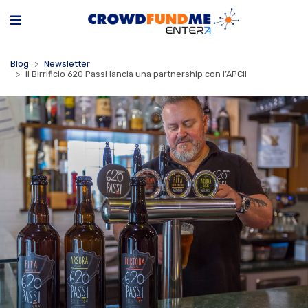
Blog
Newsletter
Il Birrificio 620 Passi lancia una partnership con l’APCI!