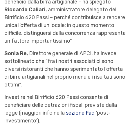
beneficio dalla birra artigianale – ha spiegato
Riccardo Caliari
, amministratore delegato del
Birrificio 620 Passi – perché contribuisce a rendere
unica l’offerta di un locale; in questo momento
difficile, distinguersi dalla concorrenza rappresenta
un fattore importantissimo”.
Sonia Re
, Direttore generale di APCI, ha invece
sottolineato che “fra i nostri associati ci sono
diversi ristoranti che hanno sperimentato l’offerta
di birre artigianali nel proprio menu e i risultati sono
ottimi”.
Investire nel Birrificio 620 Passi consente di
beneficiare delle detrazioni fiscali previste dalla
legge (maggiori info nella
sezione Faq
‘post-
investimento’).