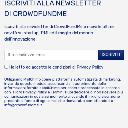
ISCRIVITI ALLA NEWSLETTER
DI CROWDFUNDME
Iscriviti alla newsletter di CrowdFundMe e ricevi le ultime
novità su startup, PMI ed il meglio del mondo
dell’innovazione
Ho letto ed accetto le condizioni di
Privacy Policy
Utilizziamo MailChimp come piattaforma automatizzata di marketing.
Inviando questo modulo, acconsenti al trasferimento delle
informazioni fornite a MailChimp per essere processate in accordo
con la loro
Privacy Policy
e
Termini
. Puoi decidere di non ricevere più
comunicazioni in qualsiasi momento cliccando il link di disiscrizione
presente a fondo di ogni email che riceverai, o contattandoci a
info@crowdfundme.it
.