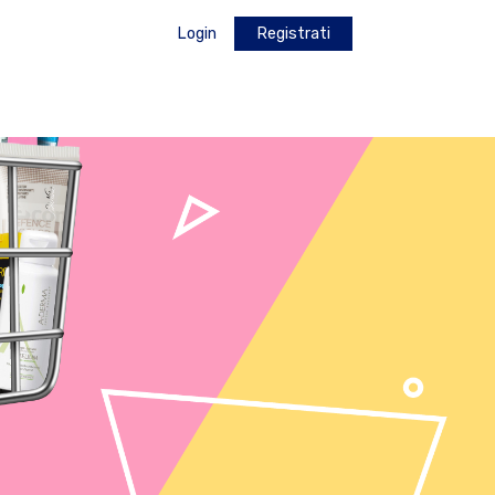
Login
Registrati