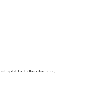
ed capital. For further information,