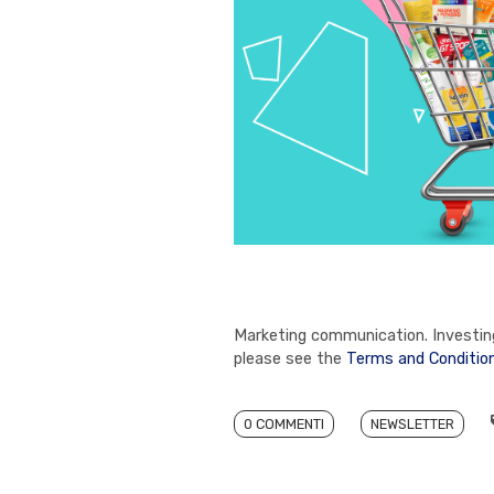
Marketing communication. Investing 
please see the
Terms and Conditio
0 COMMENTI
NEWSLETTER