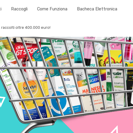
i
Raccogli
Come Funziona
Bacheca Elettronica
, raccolti oltre 400.000 euro!