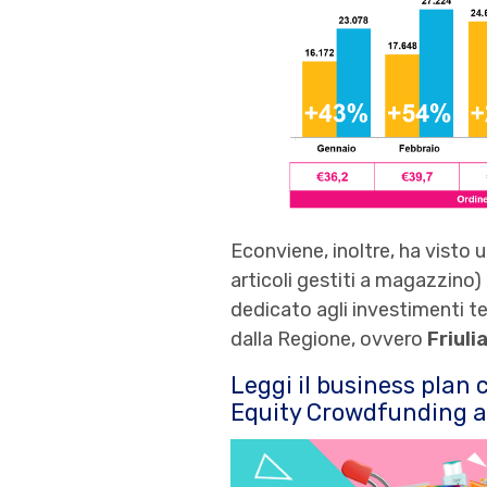
Econviene, inoltre, ha visto 
articoli gestiti a magazzino)
dedicato agli investimenti te
dalla Regione, ovvero
Friuli
Leggi il business plan
Equity Crowdfunding a 