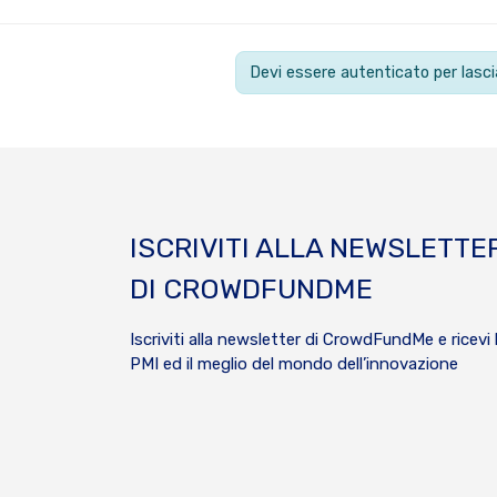
Devi essere autenticato per las
ISCRIVITI ALLA NEWSLETTE
DI CROWDFUNDME
Iscriviti alla newsletter di CrowdFundMe e ricevi 
PMI ed il meglio del mondo dell’innovazione