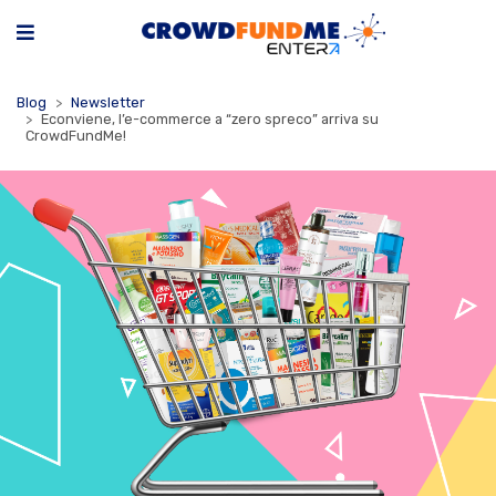
Blog
Newsletter
Econviene, l’e-commerce a “zero spreco” arriva su
CrowdFundMe!