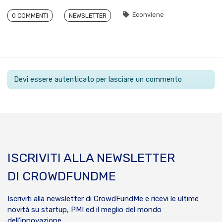
Econviene
0 COMMENTI
NEWSLETTER
Devi essere autenticato per lasciare un commento
ISCRIVITI ALLA NEWSLETTER
DI CROWDFUNDME
Iscriviti alla newsletter di CrowdFundMe e ricevi le ultime
novità su startup, PMI ed il meglio del mondo
dell’innovazione