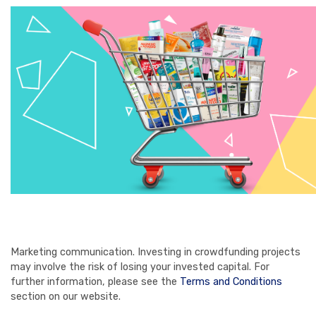
Marketing communication. Investing in crowdfunding projects
may involve the risk of losing your invested capital. For
further information, please see the
Terms and Conditions
section on our website.