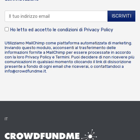
Ho letto ed accetto le condizioni di
Privacy Policy
Utilizziamo MailChimp come piattaforma automatizzata di marketing.
Inviando questo modulo, acconsenti al trasferimento delle
informazioni fornite a MailChimp per essere processate in accordo
con la loro
Privacy Policy
e
Termini
. Puoi decidere di non ricevere più
comunicazioni in qualsiasi momento cliccando il link di disiscrizione
presente a fondo di ogni email che riceverai, o contattandoci a
info@crowdfundme.it
.
IT