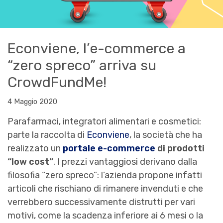
Econviene, l’e-commerce a
“zero spreco” arriva su
CrowdFundMe!
4 Maggio 2020
Parafarmaci, integratori alimentari e cosmetici:
parte la raccolta di
Econviene
, la società che ha
realizzato un
portale e-commerce
di prodotti
“low cost”
. I prezzi vantaggiosi derivano dalla
filosofia “zero spreco”: l’azienda propone infatti
articoli che rischiano di rimanere invenduti e che
verrebbero successivamente distrutti per vari
motivi, come la scadenza inferiore ai 6 mesi o la