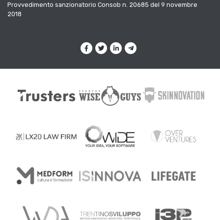
Provvedimento sanzionatorio Consob n. 20685 del 9 novembre
2018