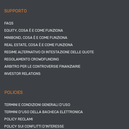
SUPPORTO
FAQS
EQUITY, COSA È E COME FUNZIONA
MINIBOND, COSA È E COME FUNZIONA
REAL ESTATE, COSA È E COME FUNZIONA
REGIME ALTERNATIVO DI INTESTAZIONE DELLE QUOTE
REGOLAMENTO CROWDFUNDING
ARBITRO PER LE CONTROVERSIE FINANZIARIE
INVESTOR RELATIONS
POLICIES
TERMINI E CONDIZIONI GENERALI D’USO
TERMINI D’USO DELLA BACHECA ELETTRONICA
POLICY RECLAMI
POLICY SUI CONFLITTI D’INTERESSE