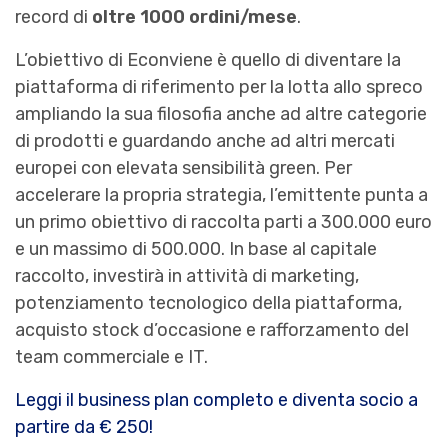
record di
oltre 1000 ordini/mese
.
L’obiettivo di Econviene è quello di diventare la
piattaforma di riferimento per la lotta allo spreco
ampliando la sua filosofia anche ad altre categorie
di prodotti e guardando anche ad altri mercati
europei con elevata sensibilità green. Per
accelerare la propria strategia, l’emittente punta a
un primo obiettivo di raccolta parti a 300.000 euro
e un massimo di 500.000. In base al capitale
raccolto, investirà in attività di marketing,
potenziamento tecnologico della piattaforma,
acquisto stock d’occasione e rafforzamento del
team commerciale e IT.
Leggi il business plan completo e diventa socio a
partire da € 250!