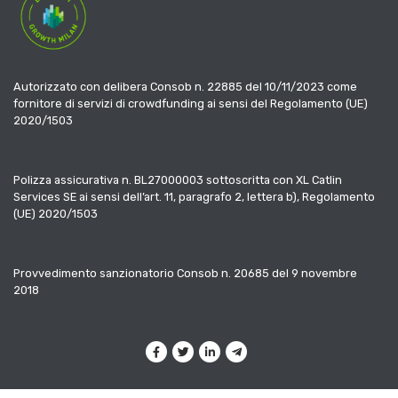
Autorizzato con delibera Consob n. 22885 del 10/11/2023 come
fornitore di servizi di crowdfunding ai sensi del Regolamento (UE)
2020/1503
Polizza assicurativa n. BL27000003 sottoscritta con XL Catlin
Services SE ai sensi dell’art. 11, paragrafo 2, lettera b), Regolamento
(UE) 2020/1503
Provvedimento sanzionatorio Consob n. 20685 del 9 novembre
2018