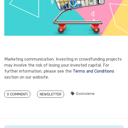
Marketing communication. Investing in crowdfunding projects
may involve the risk of losing your invested capital. For
further information, please see the
Terms and Conditions
section on our website.
Econviene
0 COMMENTI
NEWSLETTER