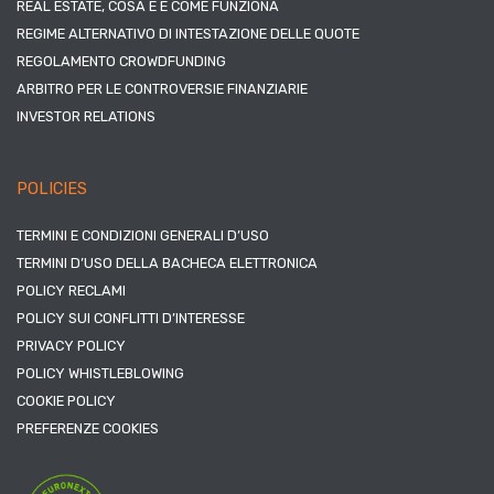
REAL ESTATE, COSA È E COME FUNZIONA
REGIME ALTERNATIVO DI INTESTAZIONE DELLE QUOTE
REGOLAMENTO CROWDFUNDING
ARBITRO PER LE CONTROVERSIE FINANZIARIE
INVESTOR RELATIONS
POLICIES
TERMINI E CONDIZIONI GENERALI D’USO
TERMINI D’USO DELLA BACHECA ELETTRONICA
POLICY RECLAMI
POLICY SUI CONFLITTI D’INTERESSE
PRIVACY POLICY
POLICY WHISTLEBLOWING
COOKIE POLICY
PREFERENZE COOKIES