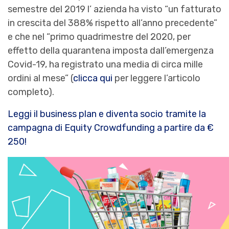
semestre del 2019 l’ azienda ha visto “un fatturato
in crescita del 388% rispetto all’anno precedente”
e che nel “primo quadrimestre del 2020, per
effetto della quarantena imposta dall’emergenza
Covid-19, ha registrato una media di circa mille
ordini al mese” (
clicca qui
per leggere l’articolo
completo).
Leggi il business plan e diventa socio tramite la
campagna di Equity Crowdfunding a partire da €
250!