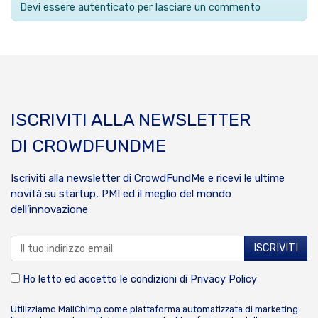
Devi essere autenticato per lasciare un commento
ISCRIVITI ALLA NEWSLETTER
DI CROWDFUNDME
Iscriviti alla newsletter di CrowdFundMe e ricevi le ultime
novità su startup, PMI ed il meglio del mondo
dell’innovazione
Ho letto ed accetto le condizioni di
Privacy Policy
Utilizziamo MailChimp come piattaforma automatizzata di marketing.