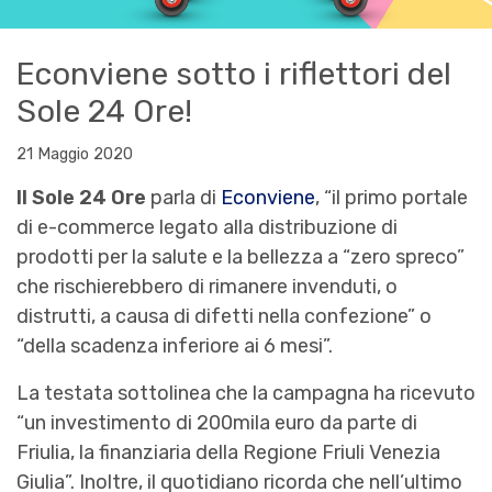
Econviene sotto i riflettori del
Sole 24 Ore!
21 Maggio 2020
Il Sole 24 Ore
parla di
Econviene
, “il primo portale
di e-commerce legato alla distribuzione di
prodotti per la salute e la bellezza a “zero spreco”
che rischierebbero di rimanere invenduti, o
distrutti, a causa di difetti nella confezione” o
“della scadenza inferiore ai 6 mesi”.
La testata sottolinea che la campagna ha ricevuto
“un investimento di 200mila euro da parte di
Friulia, la finanziaria della Regione Friuli Venezia
Giulia”. Inoltre, il quotidiano ricorda che nell’ultimo