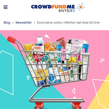
Blog
Newsletter
Econviene sotto i riflettori del Sole 24 Ore!