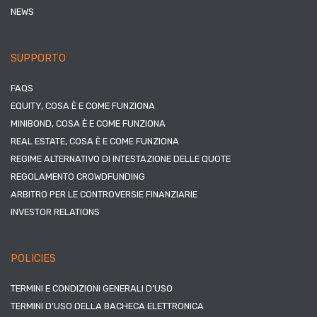
NEWS
SUPPORTO
FAQS
EQUITY, COSA È E COME FUNZIONA
MINIBOND, COSA È E COME FUNZIONA
REAL ESTATE, COSA È E COME FUNZIONA
REGIME ALTERNATIVO DI INTESTAZIONE DELLE QUOTE
REGOLAMENTO CROWDFUNDING
ARBITRO PER LE CONTROVERSIE FINANZIARIE
INVESTOR RELATIONS
POLICIES
TERMINI E CONDIZIONI GENERALI D’USO
TERMINI D’USO DELLA BACHECA ELETTRONICA