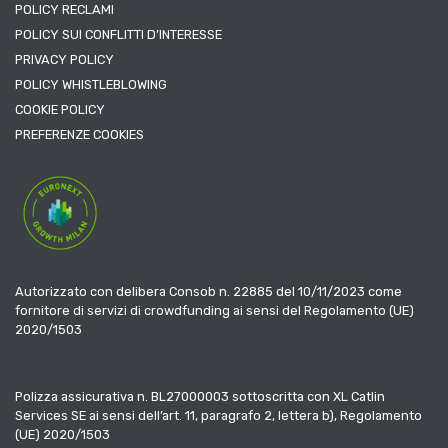
POLICY RECLAMI
POLICY SUI CONFLITTI D’INTERESSE
PRIVACY POLICY
POLICY WHISTLEBLOWING
COOKIE POLICY
PREFERENZE COOKIES
Autorizzato con delibera Consob n. 22885 del 10/11/2023 come
fornitore di servizi di crowdfunding ai sensi del Regolamento (UE)
2020/1503
Polizza assicurativa n. BL27000003 sottoscritta con XL Catlin
Services SE ai sensi dell’art. 11, paragrafo 2, lettera b), Regolamento
(UE) 2020/1503