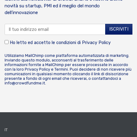
novità su startup, PMI ed il meglio del mondo
dell’innovazione
Ho letto ed accetto le condizioni di
Privacy Policy
Utilizziamo MailChimp come piattaforma automatizzata di marketing.
Inviando questo modulo, acconsenti al trasferimento delle
informazioni fornite a MailChimp per essere processate in accordo
con la loro
Privacy Policy
e
Termini
. Puoi decidere di non ricevere più
comunicazioni in qualsiasi momento cliccando il link di disiscrizione
presente a fondo di ogni email che riceverai, o contattandoci a
info@crowdfundme.it
.
IT