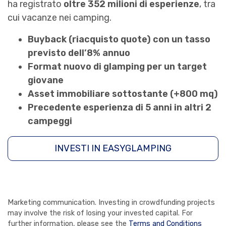
ha registrato
oltre 352 milioni di esperienze
, tra
cui vacanze nei camping.
Buyback (riacquisto quote) con un tasso
previsto dell’8% annuo
Format nuovo di glamping per un target
giovane
Asset immobiliare sottostante (+800 mq)
Precedente esperienza di 5 anni in altri 2
campeggi
INVESTI IN EASYGLAMPING
Marketing communication. Investing in crowdfunding projects
may involve the risk of losing your invested capital. For
further information, please see the
Terms and Conditions