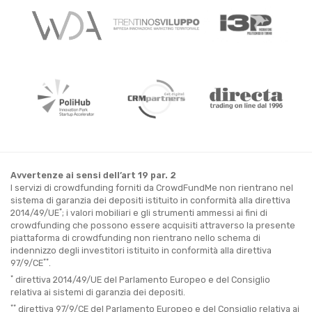
Avvertenze ai sensi dell’art 19 par. 2
I servizi di crowdfunding forniti da CrowdFundMe non rientrano nel
sistema di garanzia dei depositi istituito in conformità alla direttiva
*
2014/49/UE
; i valori mobiliari e gli strumenti ammessi ai fini di
crowdfunding che possono essere acquisiti attraverso la presente
piattaforma di crowdfunding non rientrano nello schema di
indennizzo degli investitori istituito in conformità alla direttiva
**
97/9/CE
.
*
direttiva 2014/49/UE del Parlamento Europeo e del Consiglio
relativa ai sistemi di garanzia dei depositi.
**
direttiva 97/9/CE del Parlamento Europeo e del Consiglio relativa ai