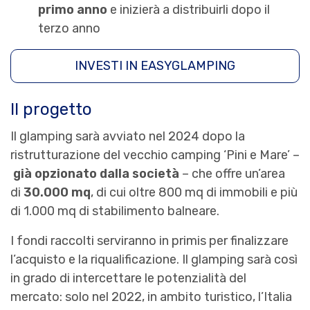
primo anno
e inizierà a distribuirli dopo il
terzo anno
INVESTI IN EASYGLAMPING
Il progetto
Il glamping sarà avviato nel 2024 dopo la
ristrutturazione del vecchio camping ‘Pini e Mare’ –
già opzionato dalla società
– che offre un’area
di
30.000 mq
, di cui oltre 800 mq di immobili e più
di 1.000 mq di stabilimento balneare.
I fondi raccolti serviranno in primis per finalizzare
l’acquisto e la riqualificazione. Il glamping sarà così
in grado di intercettare le potenzialità del
mercato: solo nel 2022, in ambito turistico, l’Italia