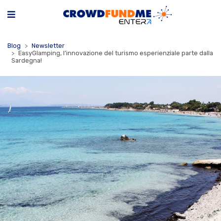
Blog
Newsletter
EasyGlamping, l’innovazione del turismo esperienziale parte dalla
Sardegna!