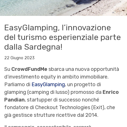
EasyGlamping, l’innovazione
del turismo esperienziale parte
dalla Sardegna!
22 Giugno 2023
Su
CrowdFundMe
sbarca una nuova opportunità
d’investimento equity in ambito immobiliare.
Parliamo di
EasyGlamping
, un progetto di
glamping (camping di lusso) promosso da
Enrico
Pandian
, startupper di successo nonché
fondatore di Checkout Technologies (Exit), che
già gestisce strutture ricettive dal 2014.