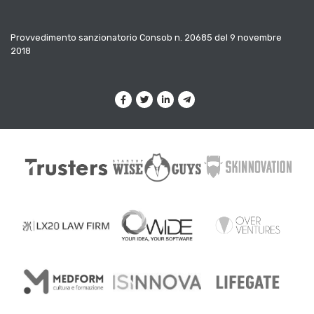
Provvedimento sanzionatorio Consob n. 20685 del 9 novembre
2018