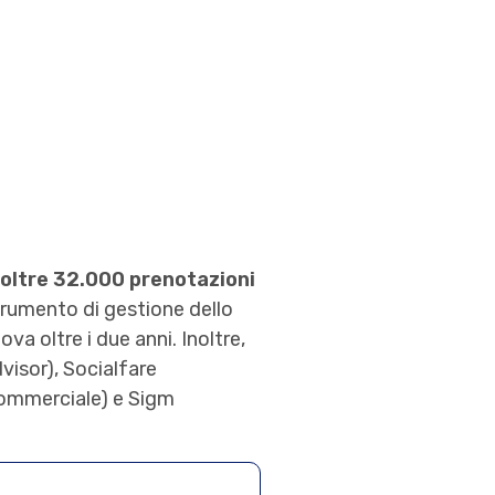
 oltre 32.000 prenotazioni
rumento di gestione dello
a oltre i due anni. Inoltre,
visor), Socialfare
 commerciale) e Sigm