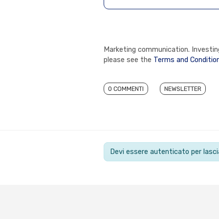
Marketing communication. Investing 
please see the
Terms and Conditio
0 COMMENTI
NEWSLETTER
Devi essere autenticato per las