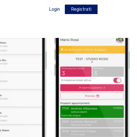
Login
Registrati