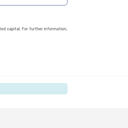
ed capital. For further information,