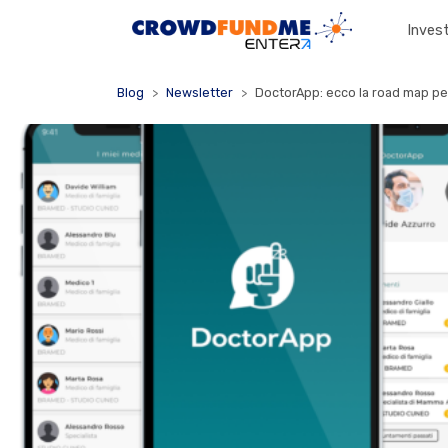
Invest
Blog
Newsletter
DoctorApp: ecco la road map pe