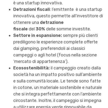
è una startup innovativa.
Detrazioni fiscali
: l’emittente è una startup
innovativa, questo permette all’investitore di
ottenere una
detrazione
fiscale
del
30%
delle somme investite.
Settore in espansione:
sempre più clienti
prediligono le esperienze complete offerte
dai glamping, preferendoli ai classici
campeggi o agli hotel (focus nella sezione
‘mercato di appartenenza’).
Ecosostenibilità:
il campeggio creato dalla
società ha un impatto positivo sull’ambiente
e sulla comunità locale. Le tende sono fatte
in cotone, un materiale sostenibile e naturale
che si integra perfettamente con l’ambiente
circostante. Inoltre, il campeggio si impegna
a utilizzare energia verde rinnovabile da