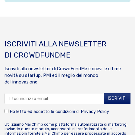
ISCRIVITI ALLA NEWSLETTER
DI CROWDFUNDME
Iscriviti alla newsletter di CrowdFundMe e ricevi le ultime
novità su startup, PMI ed il meglio del mondo
dell’innovazione
Ho letto ed accetto le condizioni di
Privacy Policy
Utilizziamo MailChimp come piattaforma automatizzata di marketing.
Inviando questo modulo, acconsenti al trasferimento delle
informazioni fornite a MailChimp per essere processate in accordo