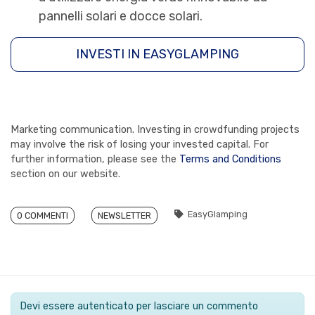
pannelli solari e docce solari.
INVESTI IN EASYGLAMPING
Marketing communication. Investing in crowdfunding projects
may involve the risk of losing your invested capital. For
further information, please see the
Terms and Conditions
section on our website.
EasyGlamping
0 COMMENTI
NEWSLETTER
Devi essere autenticato per lasciare un commento