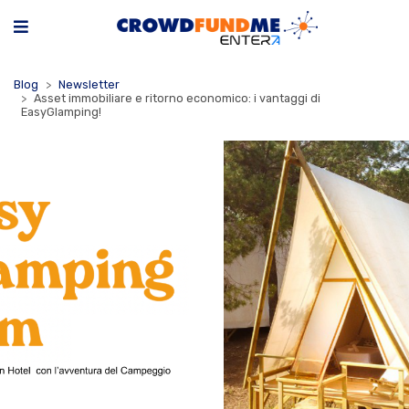
Blog
Newsletter
Asset immobiliare e ritorno economico: i vantaggi di
EasyGlamping!