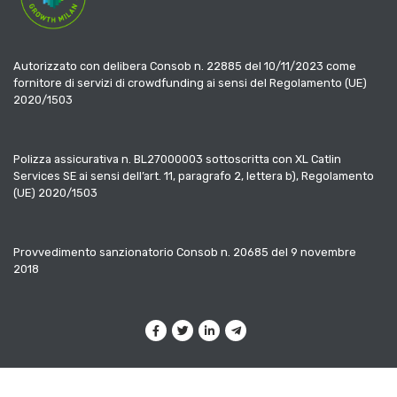
Autorizzato con delibera Consob n. 22885 del 10/11/2023 come
fornitore di servizi di crowdfunding ai sensi del Regolamento (UE)
2020/1503
Polizza assicurativa n. BL27000003 sottoscritta con XL Catlin
Services SE ai sensi dell’art. 11, paragrafo 2, lettera b), Regolamento
(UE) 2020/1503
Provvedimento sanzionatorio Consob n. 20685 del 9 novembre
2018