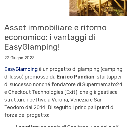
Asset immobiliare e ritorno
economico: i vantaggi di
EasyGlamping!
22 Giugno 2023
EasyGlamping
è un progetto di glamping (camping
di lusso) promosso da
Enrico Pandian
, startupper
di successo nonché fondatore di Supermercato24
e Checkout Technologies (Exit), che già gestisce
strutture ricettive a Verona, Venezia e San
Teodoro dal 2014. Di seguito i principali punti di
forza del progetto: