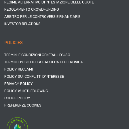
REGIME ALTERNATIVO DI INTESTAZIONE DELLE QUOTE
REGOLAMENTO CROWDFUNDING
ARBITRO PER LE CONTROVERSIE FINANZIARIE
INVESTOR RELATIONS
POLICIES
TERMINI E CONDIZIONI GENERALI D’USO
TERMINI D’USO DELLA BACHECA ELETTRONICA
POLICY RECLAMI
POLICY SUI CONFLITTI D’INTERESSE
PRIVACY POLICY
POLICY WHISTLEBLOWING
COOKIE POLICY
PREFERENZE COOKIES