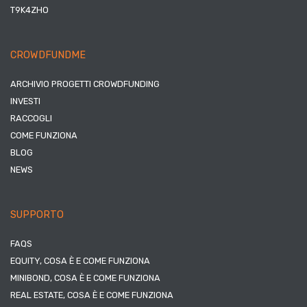
T9K4ZHO
CROWDFUNDME
ARCHIVIO PROGETTI CROWDFUNDING
INVESTI
RACCOGLI
COME FUNZIONA
BLOG
NEWS
SUPPORTO
FAQS
EQUITY, COSA È E COME FUNZIONA
MINIBOND, COSA È E COME FUNZIONA
REAL ESTATE, COSA È E COME FUNZIONA