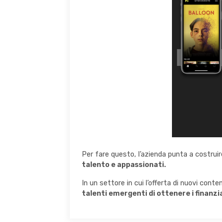
Per fare questo, l’azienda
punta a costrui
talento e appassionati.
In un settore in cui l’offerta di nuovi con
talenti emergenti di ottenere i finanz