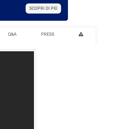
SCOPRI DI PIÙ
Q&A
PRESS