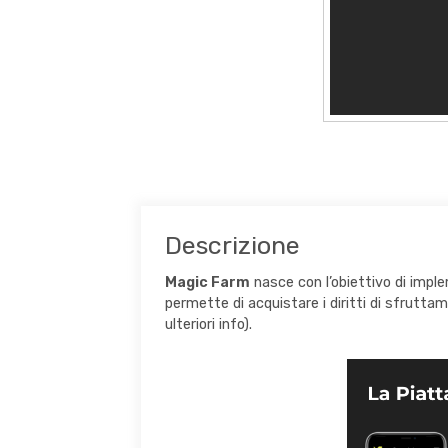
Descrizione
Magic Farm
nasce con l’obiettivo di imp
permette di acquistare i diritti di sfrutta
ulteriori info).