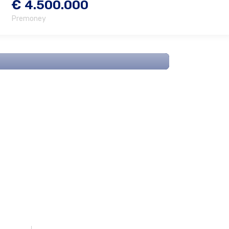
€ 4.500.000
Premoney