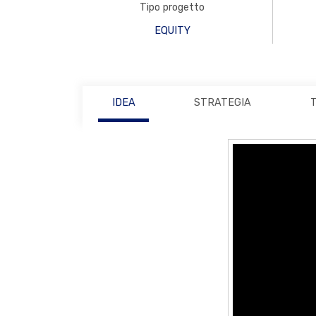
Tipo progetto
EQUITY
IDEA
STRATEGIA