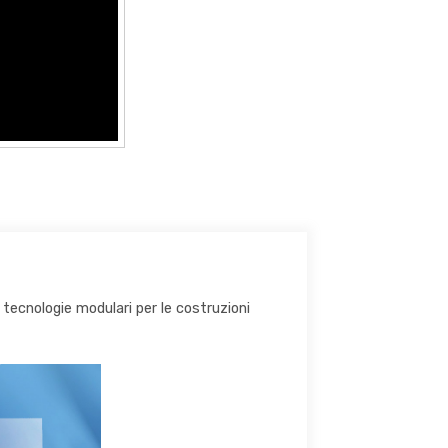
 tecnologie modulari per le costruzioni