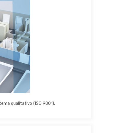
stema qualitativo (ISO 9001).