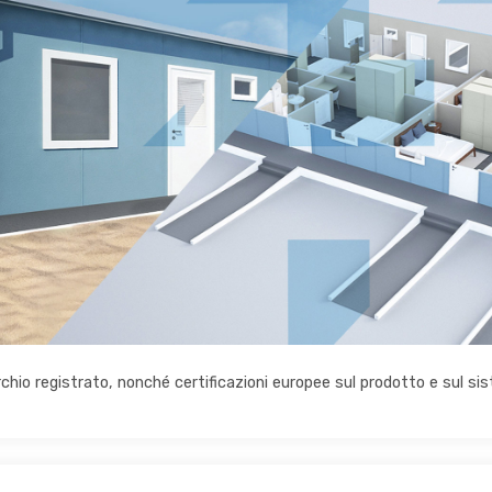
archio registrato, nonché certificazioni europee sul prodotto e sul si