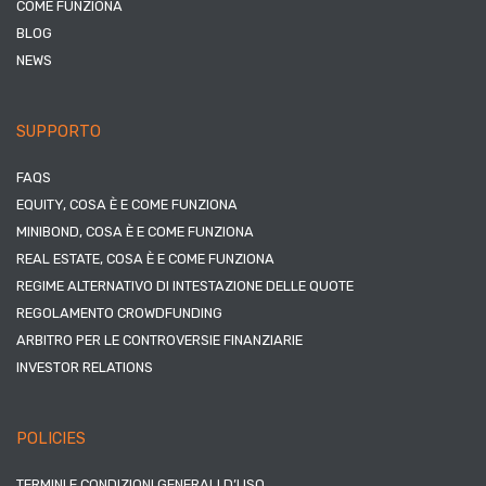
COME FUNZIONA
BLOG
NEWS
SUPPORTO
FAQS
EQUITY, COSA È E COME FUNZIONA
MINIBOND, COSA È E COME FUNZIONA
REAL ESTATE, COSA È E COME FUNZIONA
REGIME ALTERNATIVO DI INTESTAZIONE DELLE QUOTE
REGOLAMENTO CROWDFUNDING
ARBITRO PER LE CONTROVERSIE FINANZIARIE
INVESTOR RELATIONS
POLICIES
TERMINI E CONDIZIONI GENERALI D’USO