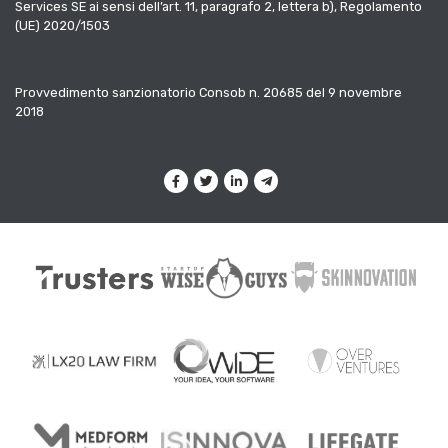
Services SE ai sensi dell’art. 11, paragrafo 2, lettera b), Regolamento
(UE) 2020/1503
Provvedimento sanzionatorio Consob n. 20685 del 9 novembre
2018