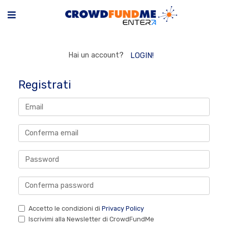
Hai un account?
LOGIN!
Registrati
Accetto le condizioni di
Privacy Policy
Iscrivimi alla Newsletter di CrowdFundMe