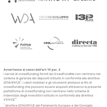
Avvertenze ai sensi dell’art 19 par. 2
I servizi di crowdfunding forniti da CrowdFundMe non rientrano nel
sistema di garanzia dei depositi istituito in conformità alla direttiva
*
2014/49/UE
; i valori mobiliari e gli strumenti ammessi ai fini di
crowdfunding che possono essere acquisiti attraverso la presente
piattaforma di crowdfunding non rientrano nello schema di
indennizzo degli investitori istituito in conformità alla direttiva
**
97/9/CE
.
*
direttiva 2014/49/UE del Parlamento Europeo e del Consiglio