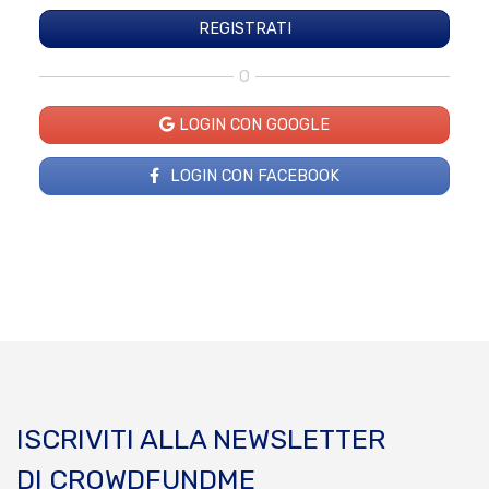
O
LOGIN CON GOOGLE
LOGIN CON FACEBOOK
ISCRIVITI ALLA NEWSLETTER
DI CROWDFUNDME