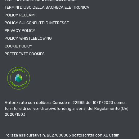
TERMINI D’USO DELLA BACHECA ELETTRONICA
POLICY RECLAMI
POLICY SUI CONFLITTI D’INTERESSE
PRIVACY POLICY
POLICY WHISTLEBLOWING
COOKIE POLICY
PREFERENZE COOKIES
Autorizzato con delibera Consob n. 22885 del 10/11/2023 come
fornitore di servizi di crowdfunding ai sensi del Regolamento (UE)
2020/1503
Polizza assicurativa n. BL27000003 sottoscritta con XL Catlin