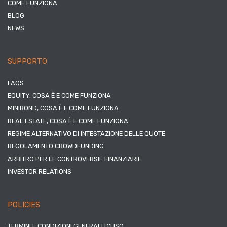
COME FUNZIONA
BLOG
NEWS
SUPPORTO
FAQS
EQUITY, COSA È E COME FUNZIONA
MINIBOND, COSA È E COME FUNZIONA
REAL ESTATE, COSA È E COME FUNZIONA
REGIME ALTERNATIVO DI INTESTAZIONE DELLE QUOTE
REGOLAMENTO CROWDFUNDING
ARBITRO PER LE CONTROVERSIE FINANZIARIE
INVESTOR RELATIONS
POLICIES
TERMINI E CONDIZIONI GENERALI D’USO