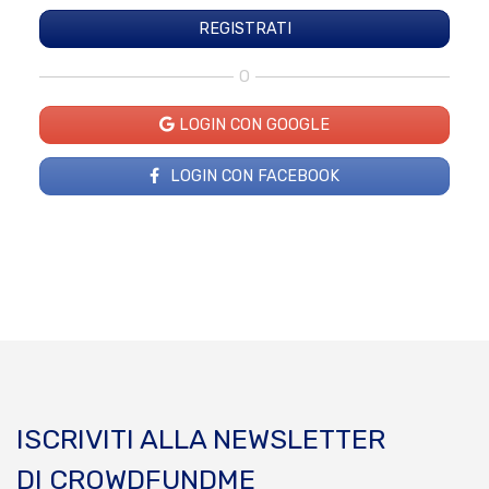
O
LOGIN CON GOOGLE
LOGIN CON FACEBOOK
ISCRIVITI ALLA NEWSLETTER
DI CROWDFUNDME