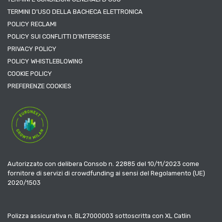
TERMINI D’USO DELLA BACHECA ELETTRONICA
POLICY RECLAMI
POLICY SUI CONFLITTI D’INTERESSE
PRIVACY POLICY
POLICY WHISTLEBLOWING
COOKIE POLICY
PREFERENZE COOKIES
Autorizzato con delibera Consob n. 22885 del 10/11/2023 come
fornitore di servizi di crowdfunding ai sensi del Regolamento (UE)
2020/1503
Polizza assicurativa n. BL27000003 sottoscritta con XL Catlin