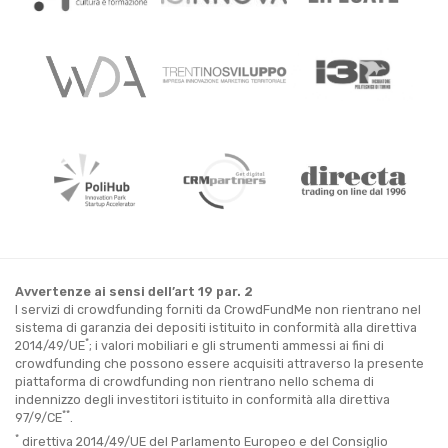
Avvertenze ai sensi dell’art 19 par. 2
I servizi di crowdfunding forniti da CrowdFundMe non rientrano nel
sistema di garanzia dei depositi istituito in conformità alla direttiva
*
2014/49/UE
; i valori mobiliari e gli strumenti ammessi ai fini di
crowdfunding che possono essere acquisiti attraverso la presente
piattaforma di crowdfunding non rientrano nello schema di
indennizzo degli investitori istituito in conformità alla direttiva
**
97/9/CE
.
*
direttiva 2014/49/UE del Parlamento Europeo e del Consiglio