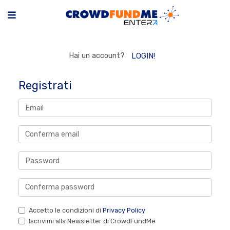
Hai un account?
LOGIN!
Registrati
Accetto le condizioni di
Privacy Policy
Iscrivimi alla Newsletter di CrowdFundMe