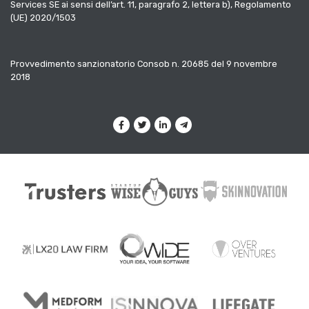
Services SE ai sensi dell’art. 11, paragrafo 2, lettera b), Regolamento
(UE) 2020/1503
Provvedimento sanzionatorio Consob n. 20685 del 9 novembre
2018