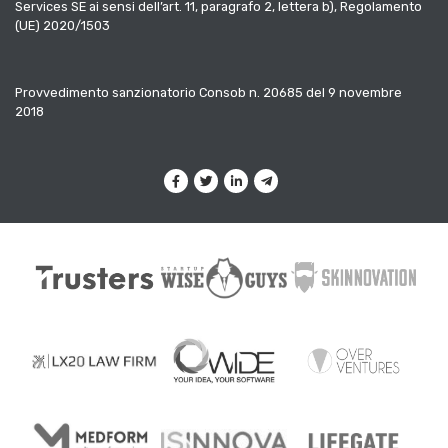
Services SE ai sensi dell’art. 11, paragrafo 2, lettera b), Regolamento
(UE) 2020/1503
Provvedimento sanzionatorio Consob n. 20685 del 9 novembre
2018