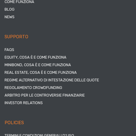
COME FUNZIONA
BLOG
NEWS
SUPPORTO
FAQS
EQUITY, COSA È E COME FUNZIONA
MINIBOND, COSA È E COME FUNZIONA
REAL ESTATE, COSA È E COME FUNZIONA
REGIME ALTERNATIVO DI INTESTAZIONE DELLE QUOTE
REGOLAMENTO CROWDFUNDING
ARBITRO PER LE CONTROVERSIE FINANZIARIE
INVESTOR RELATIONS
POLICIES
TERMINI E CONDIZIONI GENERALI D’USO