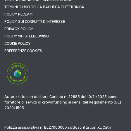
TERMINI D’USO DELLA BACHECA ELETTRONICA
POLICY RECLAMI
POLICY SUI CONFLITTI D’INTERESSE
PRIVACY POLICY
POLICY WHISTLEBLOWING
COOKIE POLICY
PREFERENZE COOKIES
Autorizzato con delibera Consob n. 22885 del 10/11/2023 come
fornitore di servizi di crowdfunding ai sensi del Regolamento (UE)
2020/1503
Polizza assicurativa n. BL27000003 sottoscritta con XL Catlin