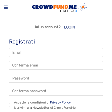
Hai un account?
LOGIN!
Registrati
Accetto le condizioni di
Privacy Policy
Iscrivimi alla Newsletter di CrowdFundMe