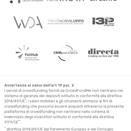
Avvertenze ai sensi dell’art 19 par. 2
I servizi di crowdfunding forniti da CrowdFundMe non rientrano nel
sistema di garanzia dei depositi istituito in conformità alla direttiva
*
2014/49/UE
; i valori mobiliari e gli strumenti ammessi ai fini di
crowdfunding che possono essere acquisiti attraverso la presente
piattaforma di crowdfunding non rientrano nello schema di
indennizzo degli investitori istituito in conformità alla direttiva
**
97/9/CE
.
*
direttiva 2014/49/UE del Parlamento Europeo e del Consiglio