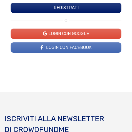
O
LOGIN CON GOOGLE
LOGIN CON FACEBOOK
ISCRIVITI ALLA NEWSLETTER
DI CROWDFUNDME