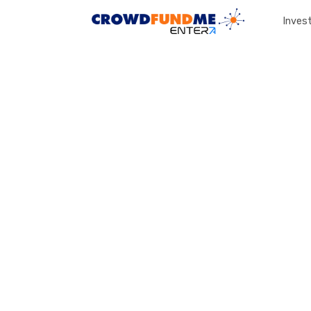
Invest