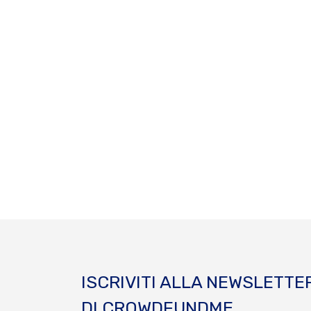
ISCRIVITI ALLA NEWSLETTE
DI CROWDFUNDME