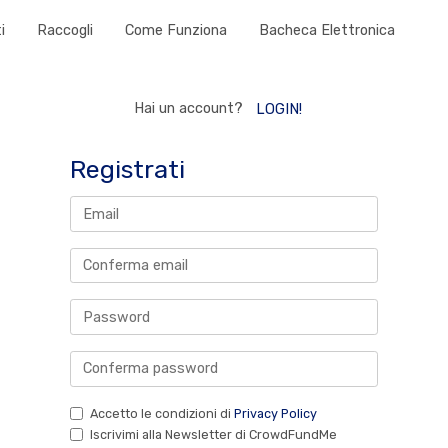
i
Raccogli
Come Funziona
Bacheca Elettronica
Hai un account?
LOGIN!
Registrati
Accetto le condizioni di
Privacy Policy
Iscrivimi alla Newsletter di CrowdFundMe