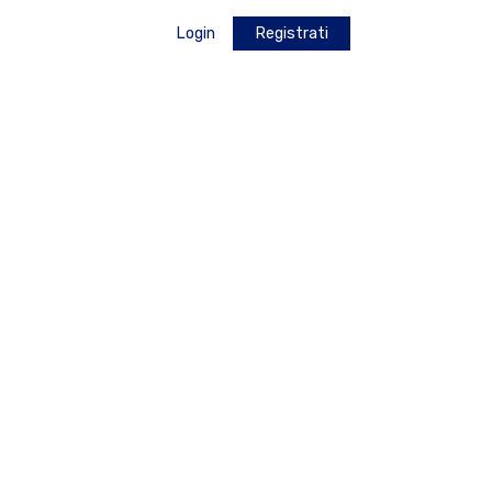
Login
Registrati