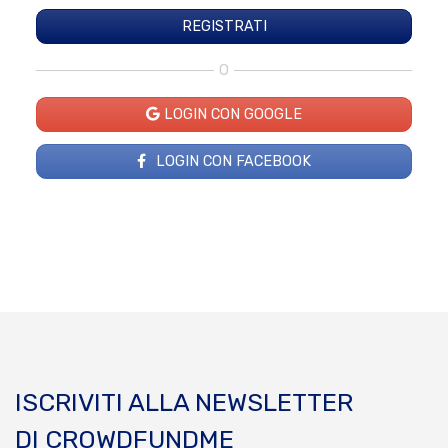
O
LOGIN CON GOOGLE
LOGIN CON FACEBOOK
ISCRIVITI ALLA NEWSLETTER
DI CROWDFUNDME