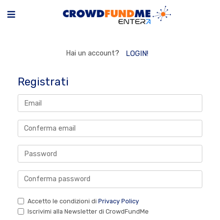
Hai un account?
LOGIN!
Registrati
Accetto le condizioni di
Privacy Policy
Iscrivimi alla Newsletter di CrowdFundMe