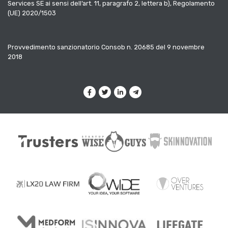
Services SE ai sensi dell’art. 11, paragrafo 2, lettera b), Regolamento
(UE) 2020/1503
Provvedimento sanzionatorio Consob n. 20685 del 9 novembre
2018