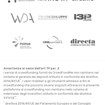
Avvertenze ai sensi dell’art 19 par. 2
I servizi di crowdfunding forniti da CrowdFundMe non rientrano nel
sistema di garanzia dei depositi istituito in conformità alla direttiva
*
2014/49/UE
; i valori mobiliari e gli strumenti ammessi ai fini di
crowdfunding che possono essere acquisiti attraverso la presente
piattaforma di crowdfunding non rientrano nello schema di
indennizzo degli investitori istituito in conformità alla direttiva
**
97/9/CE
.
*
direttiva 2014/49/UE del Parlamento Europeo e del Consiglio