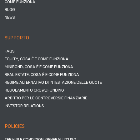
COME FUNZIONA
BLOG
NEWS
SUPPORTO
FAQS
EQUITY, COSA È E COME FUNZIONA
MINIBOND, COSA È E COME FUNZIONA
REAL ESTATE, COSA È E COME FUNZIONA
REGIME ALTERNATIVO DI INTESTAZIONE DELLE QUOTE
REGOLAMENTO CROWDFUNDING
ARBITRO PER LE CONTROVERSIE FINANZIARIE
INVESTOR RELATIONS
POLICIES
TERMINI E CONDIZIONI GENERALI D’USO