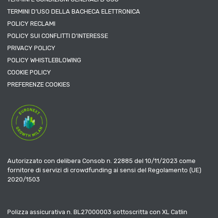
TERMINI D’USO DELLA BACHECA ELETTRONICA
POLICY RECLAMI
POLICY SUI CONFLITTI D’INTERESSE
PRIVACY POLICY
POLICY WHISTLEBLOWING
COOKIE POLICY
PREFERENZE COOKIES
Autorizzato con delibera Consob n. 22885 del 10/11/2023 come
fornitore di servizi di crowdfunding ai sensi del Regolamento (UE)
2020/1503
Polizza assicurativa n. BL27000003 sottoscritta con XL Catlin