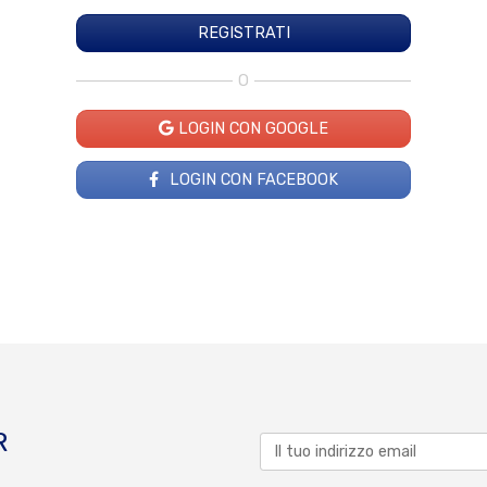
O
LOGIN CON GOOGLE
LOGIN CON FACEBOOK
R