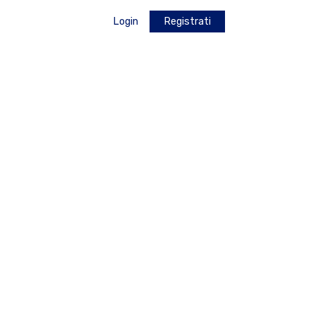
Login
Registrati