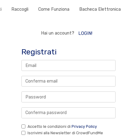
i
Raccogli
Come Funziona
Bacheca Elettronica
Hai un account?
LOGIN!
Registrati
Accetto le condizioni di
Privacy Policy
Iscrivimi alla Newsletter di CrowdFundMe