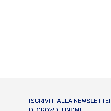
ISCRIVITI ALLA NEWSLETTE
DI CROWDFUNDME