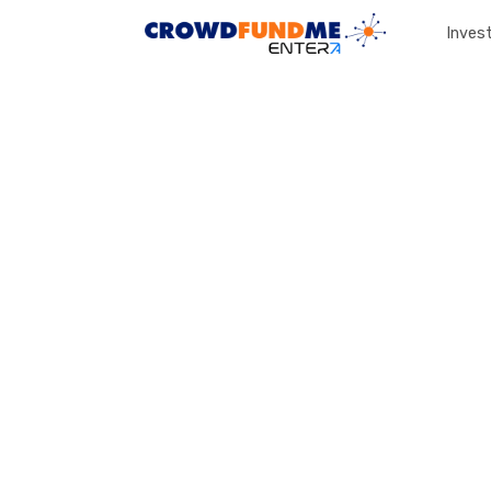
Invest