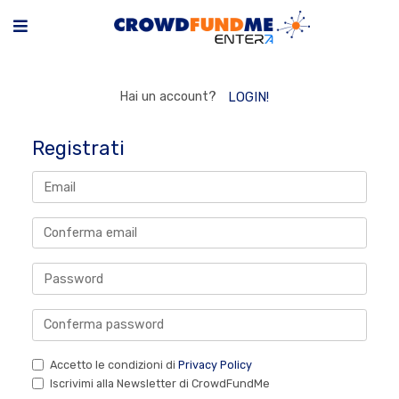
Hai un account?
LOGIN!
Registrati
Accetto le condizioni di
Privacy Policy
Iscrivimi alla Newsletter di CrowdFundMe