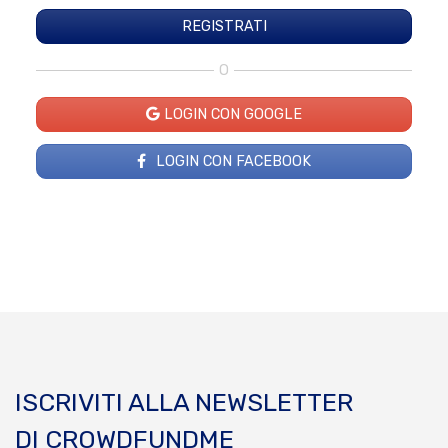
O
LOGIN CON GOOGLE
LOGIN CON FACEBOOK
ISCRIVITI ALLA NEWSLETTER
DI CROWDFUNDME