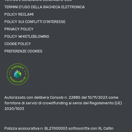
TERMINI D’USO DELLA BACHECA ELETTRONICA
POLICY RECLAMI
POLICY SUI CONFLITTI D’INTERESSE
PRIVACY POLICY
POLICY WHISTLEBLOWING
COOKIE POLICY
PREFERENZE COOKIES
Autorizzato con delibera Consob n. 22885 del 10/11/2023 come
fornitore di servizi di crowdfunding ai sensi del Regolamento (UE)
2020/1503
Polizza assicurativa n. BL27000003 sottoscritta con XL Catlin