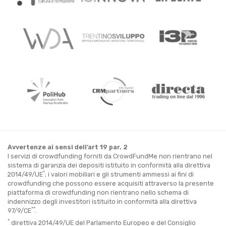
Avvertenze ai sensi dell’art 19 par. 2
I servizi di crowdfunding forniti da CrowdFundMe non rientrano nel
sistema di garanzia dei depositi istituito in conformità alla direttiva
*
2014/49/UE
; i valori mobiliari e gli strumenti ammessi ai fini di
crowdfunding che possono essere acquisiti attraverso la presente
piattaforma di crowdfunding non rientrano nello schema di
indennizzo degli investitori istituito in conformità alla direttiva
**
97/9/CE
.
*
direttiva 2014/49/UE del Parlamento Europeo e del Consiglio