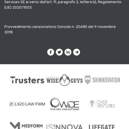
Services SE ai sensi dell’art. 11, paragrafo 2, lettera b), Regolamento
(UE) 2020/1503
Provvedimento sanzionatorio Consob n. 20685 del 9 novembre
2018