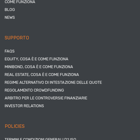
COME FUNZIONA
BLOG
NEWS
SUPPORTO
FAQS
EQUITY, COSA È E COME FUNZIONA
MINIBOND, COSA È E COME FUNZIONA
REAL ESTATE, COSA È E COME FUNZIONA
REGIME ALTERNATIVO DI INTESTAZIONE DELLE QUOTE
REGOLAMENTO CROWDFUNDING
ARBITRO PER LE CONTROVERSIE FINANZIARIE
INVESTOR RELATIONS
POLICIES
TERMINI E CONDIZIONI GENERALI D’USO