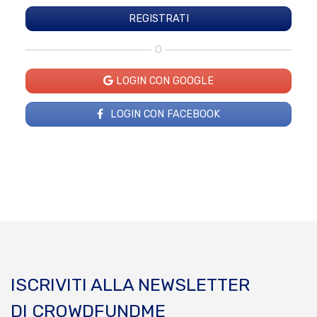
O
LOGIN CON GOOGLE
LOGIN CON FACEBOOK
ISCRIVITI ALLA NEWSLETTER
DI CROWDFUNDME