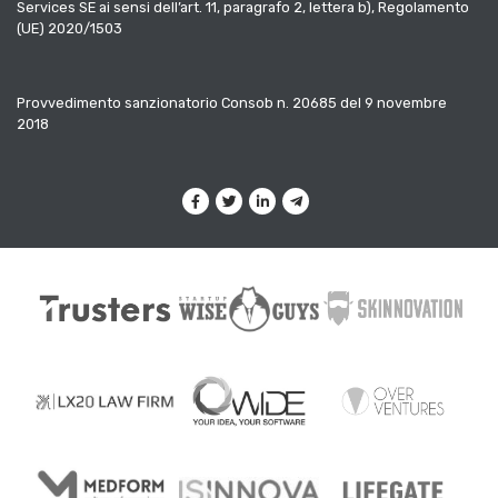
Services SE ai sensi dell’art. 11, paragrafo 2, lettera b), Regolamento
(UE) 2020/1503
Provvedimento sanzionatorio Consob n. 20685 del 9 novembre
2018