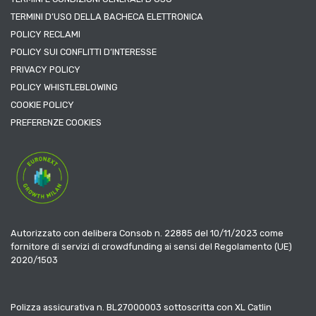
TERMINI D’USO DELLA BACHECA ELETTRONICA
POLICY RECLAMI
POLICY SUI CONFLITTI D’INTERESSE
PRIVACY POLICY
POLICY WHISTLEBLOWING
COOKIE POLICY
PREFERENZE COOKIES
Autorizzato con delibera Consob n. 22885 del 10/11/2023 come
fornitore di servizi di crowdfunding ai sensi del Regolamento (UE)
2020/1503
Polizza assicurativa n. BL27000003 sottoscritta con XL Catlin