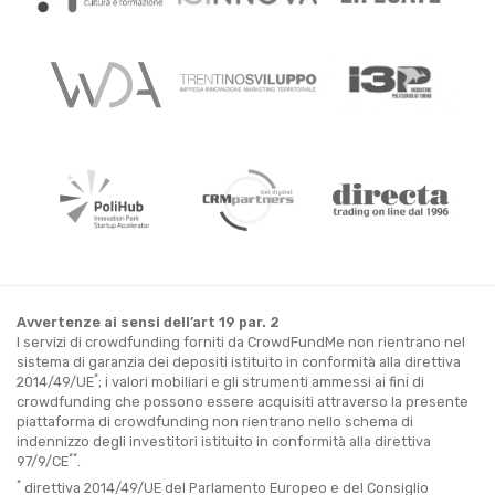
Avvertenze ai sensi dell’art 19 par. 2
I servizi di crowdfunding forniti da CrowdFundMe non rientrano nel
sistema di garanzia dei depositi istituito in conformità alla direttiva
*
2014/49/UE
; i valori mobiliari e gli strumenti ammessi ai fini di
crowdfunding che possono essere acquisiti attraverso la presente
piattaforma di crowdfunding non rientrano nello schema di
indennizzo degli investitori istituito in conformità alla direttiva
**
97/9/CE
.
*
direttiva 2014/49/UE del Parlamento Europeo e del Consiglio