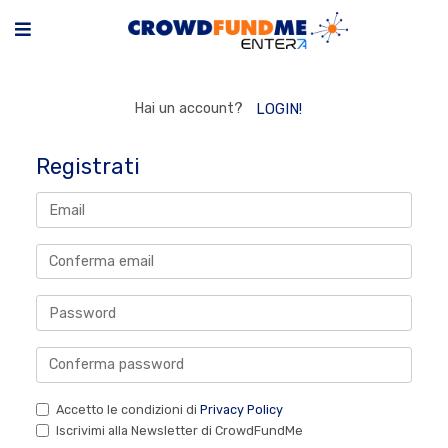
Hai un account?
LOGIN!
Registrati
Accetto le condizioni di
Privacy Policy
Iscrivimi alla Newsletter di CrowdFundMe