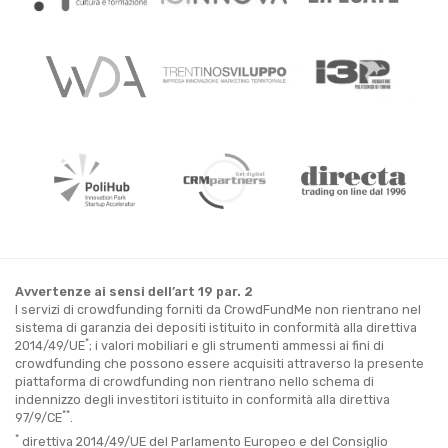
Avvertenze ai sensi dell’art 19 par. 2
I servizi di crowdfunding forniti da CrowdFundMe non rientrano nel
sistema di garanzia dei depositi istituito in conformità alla direttiva
*
2014/49/UE
; i valori mobiliari e gli strumenti ammessi ai fini di
crowdfunding che possono essere acquisiti attraverso la presente
piattaforma di crowdfunding non rientrano nello schema di
indennizzo degli investitori istituito in conformità alla direttiva
**
97/9/CE
.
*
direttiva 2014/49/UE del Parlamento Europeo e del Consiglio