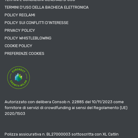
TERMINI D’USO DELLA BACHECA ELETTRONICA
POLICY RECLAMI
POLICY SUI CONFLITTI D’INTERESSE
PRIVACY POLICY
POLICY WHISTLEBLOWING
COOKIE POLICY
PREFERENZE COOKIES
Autorizzato con delibera Consob n. 22885 del 10/11/2023 come
fornitore di servizi di crowdfunding ai sensi del Regolamento (UE)
2020/1503
Polizza assicurativa n. BL27000003 sottoscritta con XL Catlin