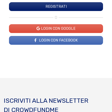
O
LOGIN CON GOOGLE
LOGIN CON FACEBOOK
ISCRIVITI ALLA NEWSLETTER
DI CROWDFUNDME