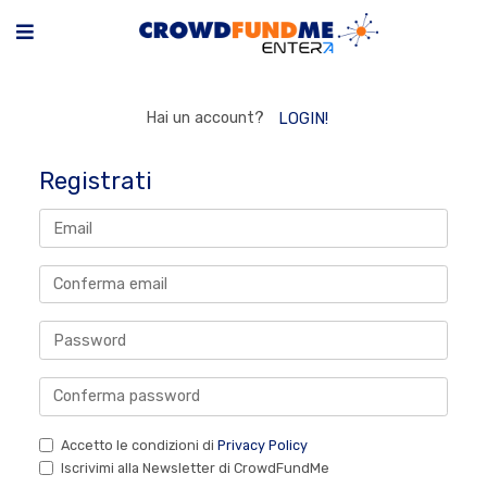
Hai un account?
LOGIN!
Registrati
Accetto le condizioni di
Privacy Policy
Iscrivimi alla Newsletter di CrowdFundMe