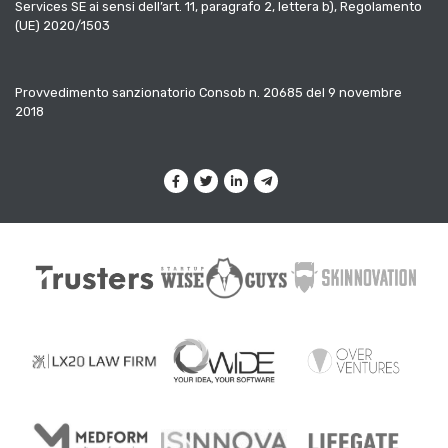
Services SE ai sensi dell’art. 11, paragrafo 2, lettera b), Regolamento
(UE) 2020/1503
Provvedimento sanzionatorio Consob n. 20685 del 9 novembre
2018