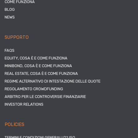
COME FUNZIONA
BLOG
NEWS
SUPPORTO
FAQS
EQUITY, COSA È E COME FUNZIONA
MINIBOND, COSA È E COME FUNZIONA
REAL ESTATE, COSA È E COME FUNZIONA
REGIME ALTERNATIVO DI INTESTAZIONE DELLE QUOTE
REGOLAMENTO CROWDFUNDING
ARBITRO PER LE CONTROVERSIE FINANZIARIE
INVESTOR RELATIONS
POLICIES
TERMINI E CONDIZIONI GENERALI D’USO