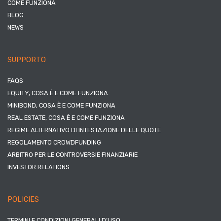
COME FUNZIONA
BLOG
NEWS
SUPPORTO
FAQS
EQUITY, COSA È E COME FUNZIONA
MINIBOND, COSA È E COME FUNZIONA
REAL ESTATE, COSA È E COME FUNZIONA
REGIME ALTERNATIVO DI INTESTAZIONE DELLE QUOTE
REGOLAMENTO CROWDFUNDING
ARBITRO PER LE CONTROVERSIE FINANZIARIE
INVESTOR RELATIONS
POLICIES
TERMINI E CONDIZIONI GENERALI D’USO