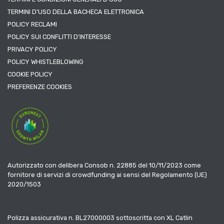
TERMINI D’USO DELLA BACHECA ELETTRONICA
POLICY RECLAMI
POLICY SUI CONFLITTI D’INTERESSE
PRIVACY POLICY
POLICY WHISTLEBLOWING
COOKIE POLICY
PREFERENZE COOKIES
Autorizzato con delibera Consob n. 22885 del 10/11/2023 come
fornitore di servizi di crowdfunding ai sensi del Regolamento (UE)
2020/1503
Polizza assicurativa n. BL27000003 sottoscritta con XL Catlin