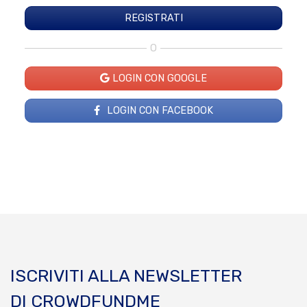
O
LOGIN CON GOOGLE
LOGIN CON FACEBOOK
ISCRIVITI ALLA NEWSLETTER
DI CROWDFUNDME