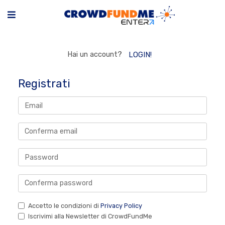
Hai un account?
LOGIN!
Registrati
Accetto le condizioni di
Privacy Policy
Iscrivimi alla Newsletter di CrowdFundMe