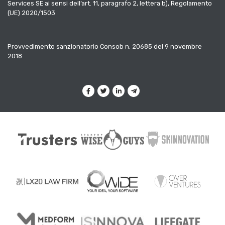
Services SE ai sensi dell’art. 11, paragrafo 2, lettera b), Regolamento
(UE) 2020/1503
Provvedimento sanzionatorio Consob n. 20685 del 9 novembre
2018