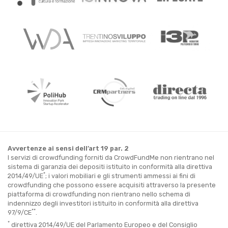
Avvertenze ai sensi dell’art 19 par. 2
I servizi di crowdfunding forniti da CrowdFundMe non rientrano nel
sistema di garanzia dei depositi istituito in conformità alla direttiva
*
2014/49/UE
; i valori mobiliari e gli strumenti ammessi ai fini di
crowdfunding che possono essere acquisiti attraverso la presente
piattaforma di crowdfunding non rientrano nello schema di
indennizzo degli investitori istituito in conformità alla direttiva
**
97/9/CE
.
*
direttiva 2014/49/UE del Parlamento Europeo e del Consiglio