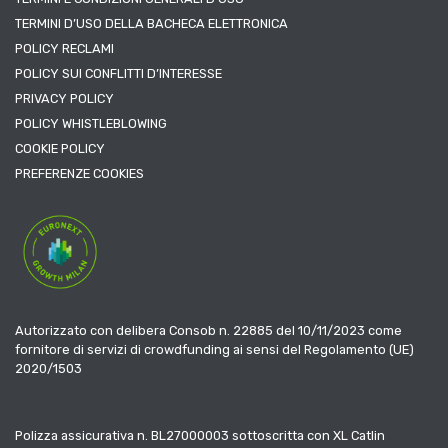
TERMINI D’USO DELLA BACHECA ELETTRONICA
POLICY RECLAMI
POLICY SUI CONFLITTI D’INTERESSE
PRIVACY POLICY
POLICY WHISTLEBLOWING
COOKIE POLICY
PREFERENZE COOKIES
Autorizzato con delibera Consob n. 22885 del 10/11/2023 come
fornitore di servizi di crowdfunding ai sensi del Regolamento (UE)
2020/1503
Polizza assicurativa n. BL27000003 sottoscritta con XL Catlin