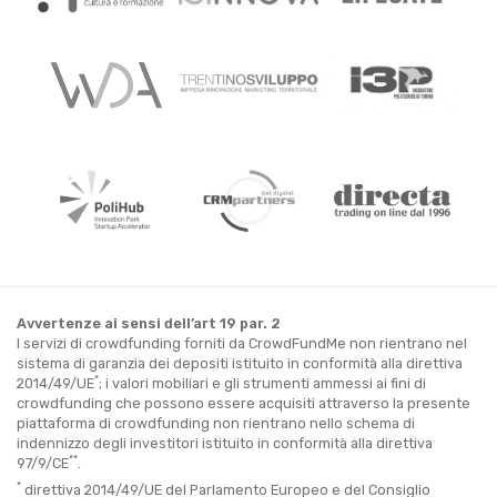
Avvertenze ai sensi dell’art 19 par. 2
I servizi di crowdfunding forniti da CrowdFundMe non rientrano nel
sistema di garanzia dei depositi istituito in conformità alla direttiva
*
2014/49/UE
; i valori mobiliari e gli strumenti ammessi ai fini di
crowdfunding che possono essere acquisiti attraverso la presente
piattaforma di crowdfunding non rientrano nello schema di
indennizzo degli investitori istituito in conformità alla direttiva
**
97/9/CE
.
*
direttiva 2014/49/UE del Parlamento Europeo e del Consiglio