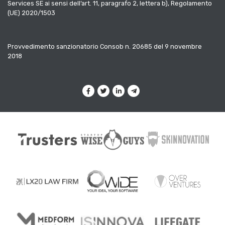
Services SE ai sensi dell’art. 11, paragrafo 2, lettera b), Regolamento
(UE) 2020/1503
Provvedimento sanzionatorio Consob n. 20685 del 9 novembre
2018