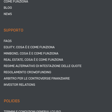
COME FUNZIONA
BLOG
NEWS
SUPPORTO
FAQS
EQUITY, COSA È E COME FUNZIONA
MINIBOND, COSA È E COME FUNZIONA
REAL ESTATE, COSA È E COME FUNZIONA
REGIME ALTERNATIVO DI INTESTAZIONE DELLE QUOTE
REGOLAMENTO CROWDFUNDING
ARBITRO PER LE CONTROVERSIE FINANZIARIE
INVESTOR RELATIONS
POLICIES
TERMINI E CONDIZIONI GENERALI D’USO