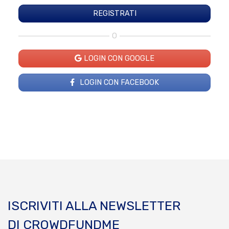
O
LOGIN CON GOOGLE
LOGIN CON FACEBOOK
ISCRIVITI ALLA NEWSLETTER
DI CROWDFUNDME