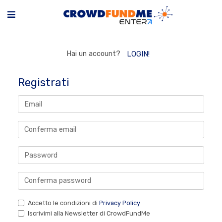
Hai un account?
LOGIN!
Registrati
Accetto le condizioni di
Privacy Policy
Iscrivimi alla Newsletter di CrowdFundMe