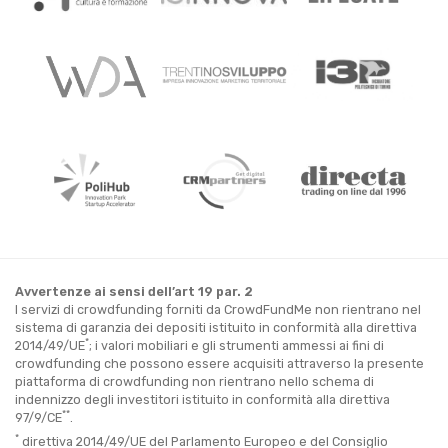
Avvertenze ai sensi dell’art 19 par. 2
I servizi di crowdfunding forniti da CrowdFundMe non rientrano nel
sistema di garanzia dei depositi istituito in conformità alla direttiva
*
2014/49/UE
; i valori mobiliari e gli strumenti ammessi ai fini di
crowdfunding che possono essere acquisiti attraverso la presente
piattaforma di crowdfunding non rientrano nello schema di
indennizzo degli investitori istituito in conformità alla direttiva
**
97/9/CE
.
*
direttiva 2014/49/UE del Parlamento Europeo e del Consiglio