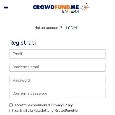
Hai un account?
LOGIN!
Registrati
Accetto le condizioni di
Privacy Policy
Iscrivimi alla Newsletter di CrowdFundMe