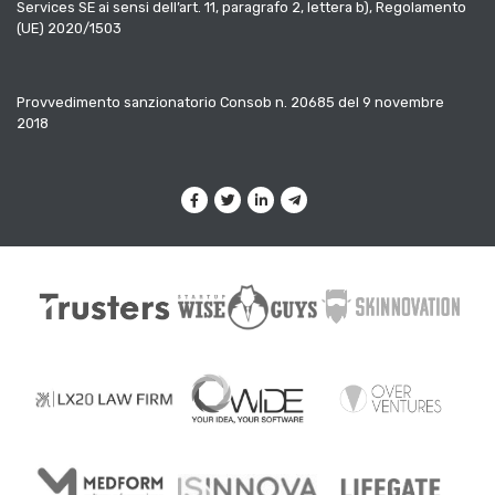
Services SE ai sensi dell’art. 11, paragrafo 2, lettera b), Regolamento
(UE) 2020/1503
Provvedimento sanzionatorio Consob n. 20685 del 9 novembre
2018