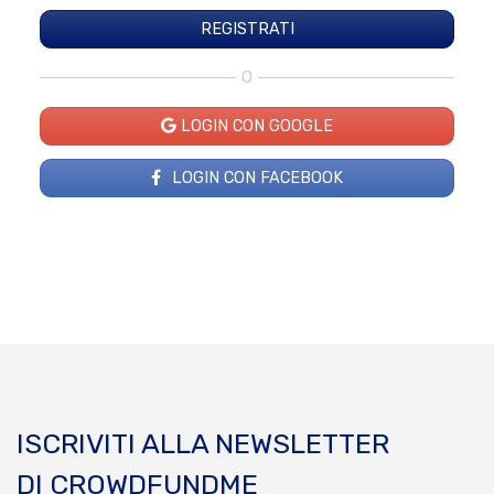
O
LOGIN CON GOOGLE
LOGIN CON FACEBOOK
ISCRIVITI ALLA NEWSLETTER
DI CROWDFUNDME