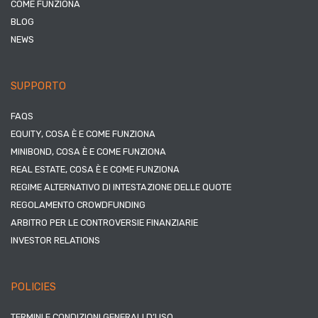
COME FUNZIONA
BLOG
NEWS
SUPPORTO
FAQS
EQUITY, COSA È E COME FUNZIONA
MINIBOND, COSA È E COME FUNZIONA
REAL ESTATE, COSA È E COME FUNZIONA
REGIME ALTERNATIVO DI INTESTAZIONE DELLE QUOTE
REGOLAMENTO CROWDFUNDING
ARBITRO PER LE CONTROVERSIE FINANZIARIE
INVESTOR RELATIONS
POLICIES
TERMINI E CONDIZIONI GENERALI D’USO