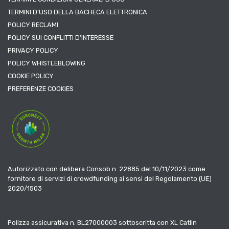
TERMINI D’USO DELLA BACHECA ELETTRONICA
POLICY RECLAMI
POLICY SUI CONFLITTI D’INTERESSE
PRIVACY POLICY
POLICY WHISTLEBLOWING
COOKIE POLICY
PREFERENZE COOKIES
Autorizzato con delibera Consob n. 22885 del 10/11/2023 come
fornitore di servizi di crowdfunding ai sensi del Regolamento (UE)
2020/1503
Polizza assicurativa n. BL27000003 sottoscritta con XL Catlin