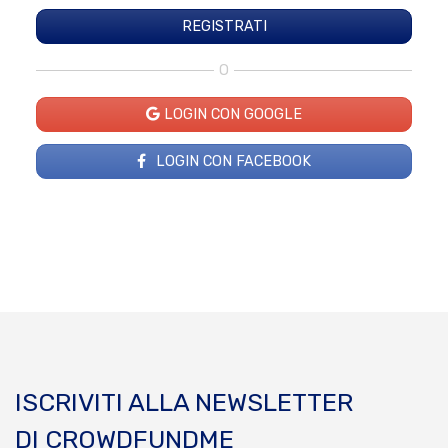
O
LOGIN CON GOOGLE
LOGIN CON FACEBOOK
ISCRIVITI ALLA NEWSLETTER
DI CROWDFUNDME