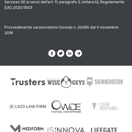
Services SE ai sensi dell’art. 11, paragrafo 2, lettera b), Regolamento
(UE) 2020/1503
Provvedimento sanzionatorio Consob n. 20685 del 9 novembre
2018