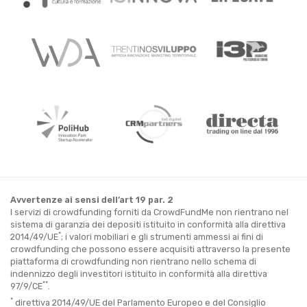
Avvertenze ai sensi dell’art 19 par. 2
I servizi di crowdfunding forniti da CrowdFundMe non rientrano nel
sistema di garanzia dei depositi istituito in conformità alla direttiva
*
2014/49/UE
; i valori mobiliari e gli strumenti ammessi ai fini di
crowdfunding che possono essere acquisiti attraverso la presente
piattaforma di crowdfunding non rientrano nello schema di
indennizzo degli investitori istituito in conformità alla direttiva
**
97/9/CE
.
*
direttiva 2014/49/UE del Parlamento Europeo e del Consiglio