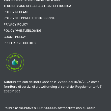
TERMINI D’USO DELLA BACHECA ELETTRONICA
POLICY RECLAMI
POLICY SUI CONFLITTI D’INTERESSE
PRIVACY POLICY
POLICY WHISTLEBLOWING
COOKIE POLICY
PREFERENZE COOKIES
Autorizzato con delibera Consob n. 22885 del 10/11/2023 come
fornitore di servizi di crowdfunding ai sensi del Regolamento (UE)
2020/1503
Polizza assicurativa n. BL27000003 sottoscritta con XL Catlin