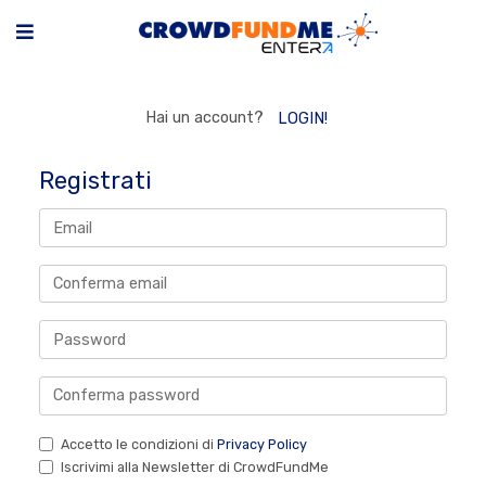
Hai un account?
LOGIN!
Registrati
Accetto le condizioni di
Privacy Policy
Iscrivimi alla Newsletter di CrowdFundMe