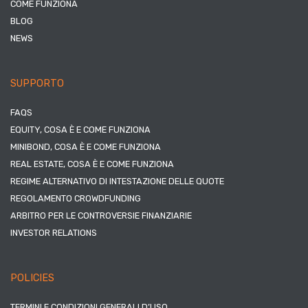
COME FUNZIONA
BLOG
NEWS
SUPPORTO
FAQS
EQUITY, COSA È E COME FUNZIONA
MINIBOND, COSA È E COME FUNZIONA
REAL ESTATE, COSA È E COME FUNZIONA
REGIME ALTERNATIVO DI INTESTAZIONE DELLE QUOTE
REGOLAMENTO CROWDFUNDING
ARBITRO PER LE CONTROVERSIE FINANZIARIE
INVESTOR RELATIONS
POLICIES
TERMINI E CONDIZIONI GENERALI D’USO