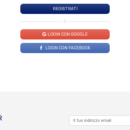
O
LOGIN CON GOOGLE
LOGIN CON FACEBOOK
R