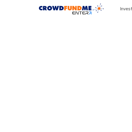
Invest