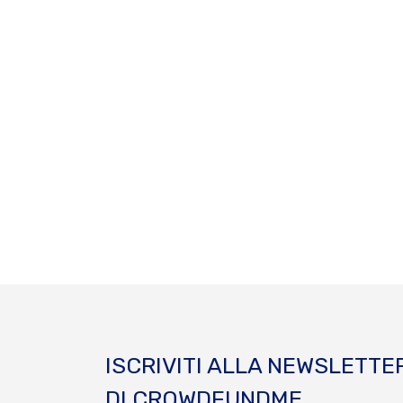
ISCRIVITI ALLA NEWSLETTE
DI CROWDFUNDME