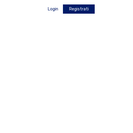
Login
Registrati