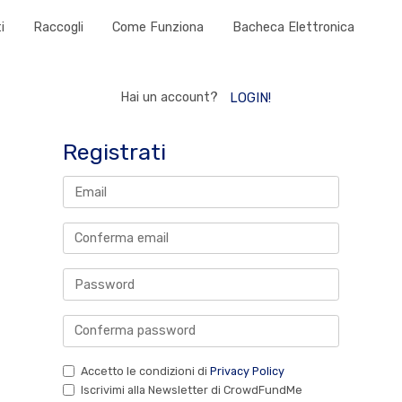
i
Raccogli
Come Funziona
Bacheca Elettronica
Hai un account?
LOGIN!
Registrati
Accetto le condizioni di
Privacy Policy
Iscrivimi alla Newsletter di CrowdFundMe