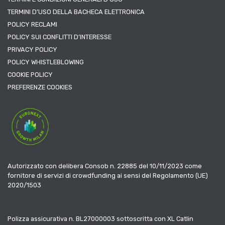
TERMINI D’USO DELLA BACHECA ELETTRONICA
POLICY RECLAMI
POLICY SUI CONFLITTI D’INTERESSE
PRIVACY POLICY
POLICY WHISTLEBLOWING
COOKIE POLICY
PREFERENZE COOKIES
Autorizzato con delibera Consob n. 22885 del 10/11/2023 come
fornitore di servizi di crowdfunding ai sensi del Regolamento (UE)
2020/1503
Polizza assicurativa n. BL27000003 sottoscritta con XL Catlin