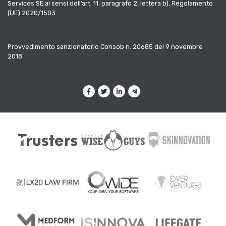
Services SE ai sensi dell’art. 11, paragrafo 2, lettera b), Regolamento
(UE) 2020/1503
Provvedimento sanzionatorio Consob n. 20685 del 9 novembre
2018