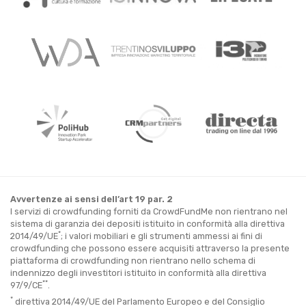
Avvertenze ai sensi dell’art 19 par. 2
I servizi di crowdfunding forniti da CrowdFundMe non rientrano nel
sistema di garanzia dei depositi istituito in conformità alla direttiva
*
2014/49/UE
; i valori mobiliari e gli strumenti ammessi ai fini di
crowdfunding che possono essere acquisiti attraverso la presente
piattaforma di crowdfunding non rientrano nello schema di
indennizzo degli investitori istituito in conformità alla direttiva
**
97/9/CE
.
*
direttiva 2014/49/UE del Parlamento Europeo e del Consiglio