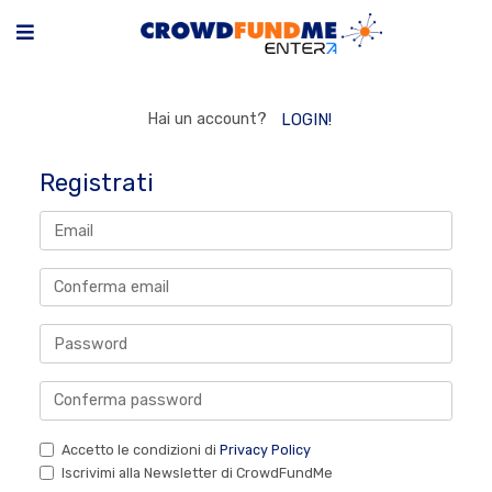
Hai un account?
LOGIN!
Registrati
Accetto le condizioni di
Privacy Policy
Iscrivimi alla Newsletter di CrowdFundMe