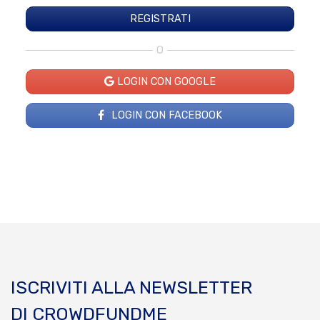
O
LOGIN CON GOOGLE
LOGIN CON FACEBOOK
ISCRIVITI ALLA NEWSLETTER
DI CROWDFUNDME