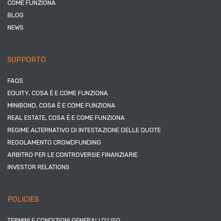
COME FUNZIONA
BLOG
NEWS
SUPPORTO
FAQS
EQUITY, COSA È E COME FUNZIONA
MINIBOND, COSA È E COME FUNZIONA
REAL ESTATE, COSA È E COME FUNZIONA
REGIME ALTERNATIVO DI INTESTAZIONE DELLE QUOTE
REGOLAMENTO CROWDFUNDING
ARBITRO PER LE CONTROVERSIE FINANZIARIE
INVESTOR RELATIONS
POLICIES
TERMINI E CONDIZIONI GENERALI D’USO