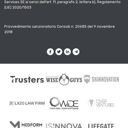
Services SE ai sensi dell’art. 11, paragrafo 2, lettera b), Regolamento
(UE) 2020/1503
Provvedimento sanzionatorio Consob n. 20685 del 9 novembre
2018