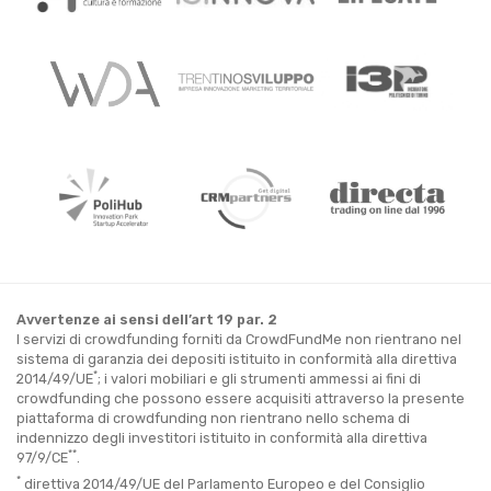
Avvertenze ai sensi dell’art 19 par. 2
I servizi di crowdfunding forniti da CrowdFundMe non rientrano nel
sistema di garanzia dei depositi istituito in conformità alla direttiva
*
2014/49/UE
; i valori mobiliari e gli strumenti ammessi ai fini di
crowdfunding che possono essere acquisiti attraverso la presente
piattaforma di crowdfunding non rientrano nello schema di
indennizzo degli investitori istituito in conformità alla direttiva
**
97/9/CE
.
*
direttiva 2014/49/UE del Parlamento Europeo e del Consiglio