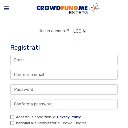
Hai un account?
LOGIN!
Registrati
Accetto le condizioni di
Privacy Policy
Iscrivimi alla Newsletter di CrowdFundMe