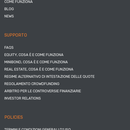
COME FUNZIONA
BLOG
NEWS
SUPPORTO
FAQS
EQUITY, COSA È E COME FUNZIONA
MINIBOND, COSA È E COME FUNZIONA
REAL ESTATE, COSA È E COME FUNZIONA
REGIME ALTERNATIVO DI INTESTAZIONE DELLE QUOTE
REGOLAMENTO CROWDFUNDING
ARBITRO PER LE CONTROVERSIE FINANZIARIE
INVESTOR RELATIONS
POLICIES
TERMINI E CONDIZIONI GENERALI D’USO