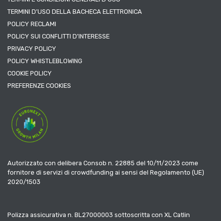
TERMINI D’USO DELLA BACHECA ELETTRONICA
POLICY RECLAMI
POLICY SUI CONFLITTI D’INTERESSE
PRIVACY POLICY
POLICY WHISTLEBLOWING
COOKIE POLICY
PREFERENZE COOKIES
Autorizzato con delibera Consob n. 22885 del 10/11/2023 come
fornitore di servizi di crowdfunding ai sensi del Regolamento (UE)
2020/1503
Polizza assicurativa n. BL27000003 sottoscritta con XL Catlin