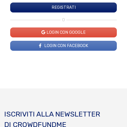
O
LOGIN CON GOOGLE
LOGIN CON FACEBOOK
ISCRIVITI ALLA NEWSLETTER
DI CROWDFUNDME