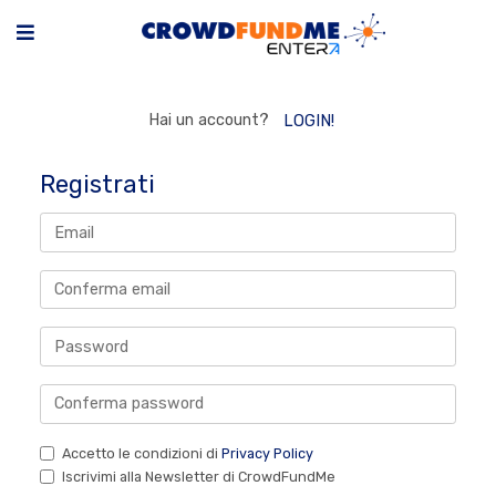
Hai un account?
LOGIN!
Registrati
Accetto le condizioni di
Privacy Policy
Iscrivimi alla Newsletter di CrowdFundMe