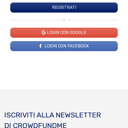
O
LOGIN CON GOOGLE
LOGIN CON FACEBOOK
ISCRIVITI ALLA NEWSLETTER
DI CROWDFUNDME