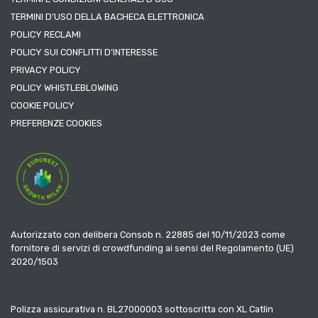
TERMINI D’USO DELLA BACHECA ELETTRONICA
POLICY RECLAMI
POLICY SUI CONFLITTI D’INTERESSE
PRIVACY POLICY
POLICY WHISTLEBLOWING
COOKIE POLICY
PREFERENZE COOKIES
Autorizzato con delibera Consob n. 22885 del 10/11/2023 come
fornitore di servizi di crowdfunding ai sensi del Regolamento (UE)
2020/1503
Polizza assicurativa n. BL27000003 sottoscritta con XL Catlin