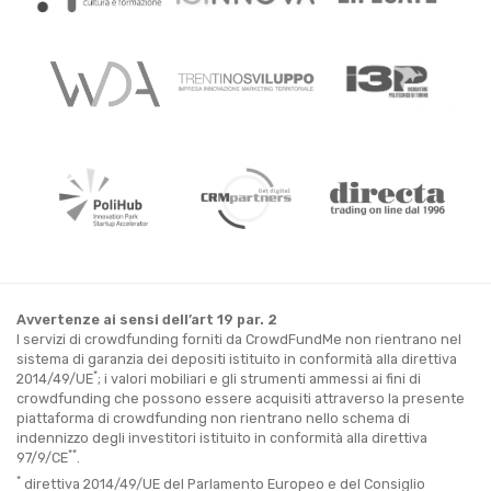
Avvertenze ai sensi dell’art 19 par. 2
I servizi di crowdfunding forniti da CrowdFundMe non rientrano nel
sistema di garanzia dei depositi istituito in conformità alla direttiva
*
2014/49/UE
; i valori mobiliari e gli strumenti ammessi ai fini di
crowdfunding che possono essere acquisiti attraverso la presente
piattaforma di crowdfunding non rientrano nello schema di
indennizzo degli investitori istituito in conformità alla direttiva
**
97/9/CE
.
*
direttiva 2014/49/UE del Parlamento Europeo e del Consiglio