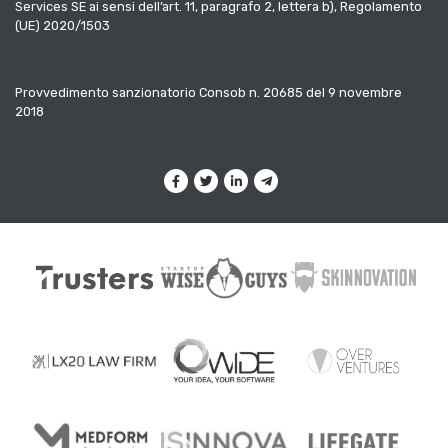
Services SE ai sensi dell’art. 11, paragrafo 2, lettera b), Regolamento
(UE) 2020/1503
Provvedimento sanzionatorio Consob n. 20685 del 9 novembre
2018