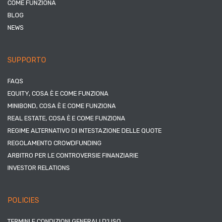
COME FUNZIONA
BLOG
NEWS
SUPPORTO
FAQS
EQUITY, COSA È E COME FUNZIONA
MINIBOND, COSA È E COME FUNZIONA
REAL ESTATE, COSA È E COME FUNZIONA
REGIME ALTERNATIVO DI INTESTAZIONE DELLE QUOTE
REGOLAMENTO CROWDFUNDING
ARBITRO PER LE CONTROVERSIE FINANZIARIE
INVESTOR RELATIONS
POLICIES
TERMINI E CONDIZIONI GENERALI D’USO