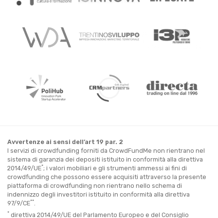
Avvertenze ai sensi dell’art 19 par. 2
I servizi di crowdfunding forniti da CrowdFundMe non rientrano nel
sistema di garanzia dei depositi istituito in conformità alla direttiva
*
2014/49/UE
; i valori mobiliari e gli strumenti ammessi ai fini di
crowdfunding che possono essere acquisiti attraverso la presente
piattaforma di crowdfunding non rientrano nello schema di
indennizzo degli investitori istituito in conformità alla direttiva
**
97/9/CE
.
*
direttiva 2014/49/UE del Parlamento Europeo e del Consiglio