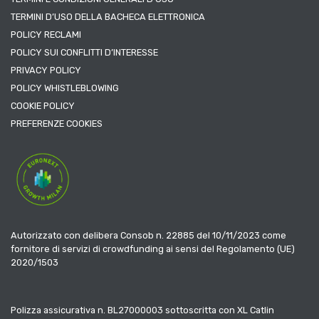
TERMINI D’USO DELLA BACHECA ELETTRONICA
POLICY RECLAMI
POLICY SUI CONFLITTI D’INTERESSE
PRIVACY POLICY
POLICY WHISTLEBLOWING
COOKIE POLICY
PREFERENZE COOKIES
Autorizzato con delibera Consob n. 22885 del 10/11/2023 come
fornitore di servizi di crowdfunding ai sensi del Regolamento (UE)
2020/1503
Polizza assicurativa n. BL27000003 sottoscritta con XL Catlin