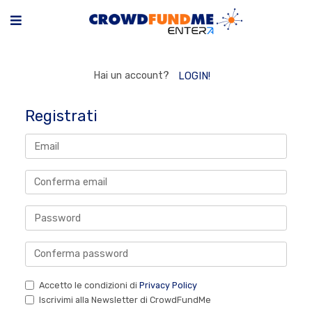
Hai un account?
LOGIN!
Registrati
Accetto le condizioni di
Privacy Policy
Iscrivimi alla Newsletter di CrowdFundMe