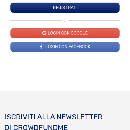
O
LOGIN CON GOOGLE
LOGIN CON FACEBOOK
ISCRIVITI ALLA NEWSLETTER
DI CROWDFUNDME