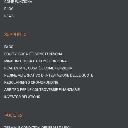
COME FUNZIONA
BLOG
NEWS
SUPPORTO
FAQS
EQUITY, COSA È E COME FUNZIONA
MINIBOND, COSA È E COME FUNZIONA
REAL ESTATE, COSA È E COME FUNZIONA
REGIME ALTERNATIVO DI INTESTAZIONE DELLE QUOTE
REGOLAMENTO CROWDFUNDING
ARBITRO PER LE CONTROVERSIE FINANZIARIE
INVESTOR RELATIONS
POLICIES
TERMINI E CONDIZIONI GENERALI D’USO