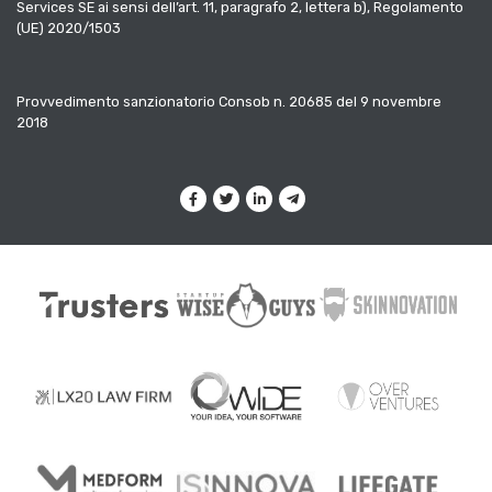
Services SE ai sensi dell’art. 11, paragrafo 2, lettera b), Regolamento
(UE) 2020/1503
Provvedimento sanzionatorio Consob n. 20685 del 9 novembre
2018