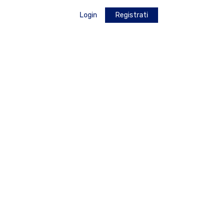
Login
Registrati