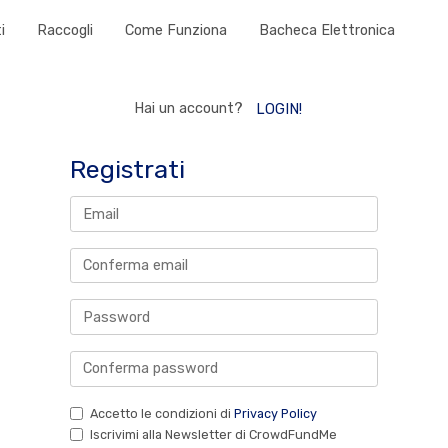
i
Raccogli
Come Funziona
Bacheca Elettronica
Hai un account?
LOGIN!
Registrati
Accetto le condizioni di
Privacy Policy
Iscrivimi alla Newsletter di CrowdFundMe