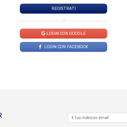
O
LOGIN CON GOOGLE
LOGIN CON FACEBOOK
R