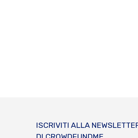
ISCRIVITI ALLA NEWSLETTE
DI CROWDFUNDME