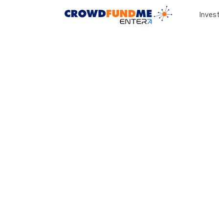
Invest