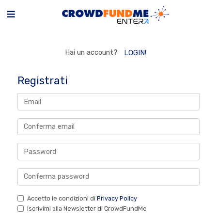
Hai un account?
LOGIN!
Registrati
Accetto le condizioni di
Privacy Policy
Iscrivimi alla Newsletter di CrowdFundMe