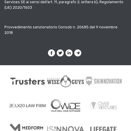
Services SE ai sensi dell’art. 11, paragrafo 2, lettera b), Regolamento
(UE) 2020/1503
Provvedimento sanzionatorio Consob n. 20685 del 9 novembre
2018