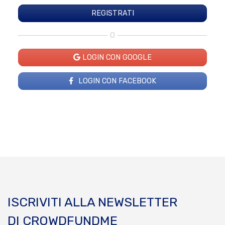
O
LOGIN CON GOOGLE
LOGIN CON FACEBOOK
ISCRIVITI ALLA NEWSLETTER
DI CROWDFUNDME