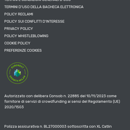
TERMINI D’USO DELLA BACHECA ELETTRONICA
POLICY RECLAMI
POLICY SUI CONFLITTI D’INTERESSE
PRIVACY POLICY
POLICY WHISTLEBLOWING
COOKIE POLICY
PREFERENZE COOKIES
Autorizzato con delibera Consob n. 22885 del 10/11/2023 come
fornitore di servizi di crowdfunding ai sensi del Regolamento (UE)
2020/1503
Polizza assicurativa n. BL27000003 sottoscritta con XL Catlin