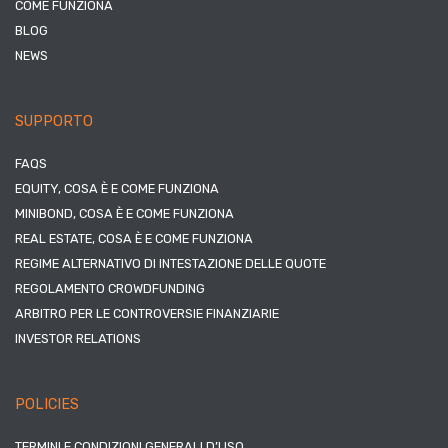
COME FUNZIONA
BLOG
NEWS
SUPPORTO
FAQS
EQUITY, COSA È E COME FUNZIONA
MINIBOND, COSA È E COME FUNZIONA
REAL ESTATE, COSA È E COME FUNZIONA
REGIME ALTERNATIVO DI INTESTAZIONE DELLE QUOTE
REGOLAMENTO CROWDFUNDING
ARBITRO PER LE CONTROVERSIE FINANZIARIE
INVESTOR RELATIONS
POLICIES
TERMINI E CONDIZIONI GENERALI D’USO