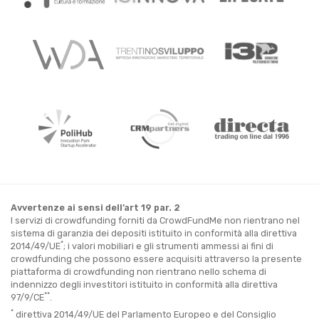
Avvertenze ai sensi dell’art 19 par. 2
I servizi di crowdfunding forniti da CrowdFundMe non rientrano nel
sistema di garanzia dei depositi istituito in conformità alla direttiva
*
2014/49/UE
; i valori mobiliari e gli strumenti ammessi ai fini di
crowdfunding che possono essere acquisiti attraverso la presente
piattaforma di crowdfunding non rientrano nello schema di
indennizzo degli investitori istituito in conformità alla direttiva
**
97/9/CE
.
*
direttiva 2014/49/UE del Parlamento Europeo e del Consiglio