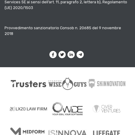
Services SE ai sensi dell’art. 11, paragrafo 2, lettera b), Regolamento
(UE) 2020/1503
Provvedimento sanzionatorio Consob n. 20685 del 9 novembre
2018