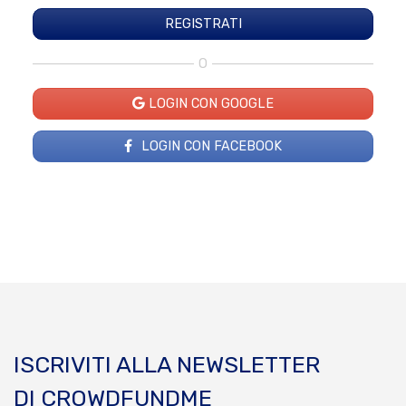
O
LOGIN CON GOOGLE
LOGIN CON FACEBOOK
ISCRIVITI ALLA NEWSLETTER
DI CROWDFUNDME