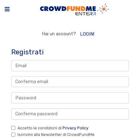
Hai un account?
LOGIN!
Registrati
Accetto le condizioni di
Privacy Policy
Iscrivimi alla Newsletter di CrowdFundMe