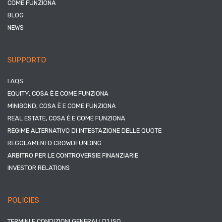
COME FUNZIONA
BLOG
NEWS
SUPPORTO
FAQS
EQUITY, COSA È E COME FUNZIONA
MINIBOND, COSA È E COME FUNZIONA
REAL ESTATE, COSA È E COME FUNZIONA
REGIME ALTERNATIVO DI INTESTAZIONE DELLE QUOTE
REGOLAMENTO CROWDFUNDING
ARBITRO PER LE CONTROVERSIE FINANZIARIE
INVESTOR RELATIONS
POLICIES
TERMINI E CONDIZIONI GENERALI D’USO