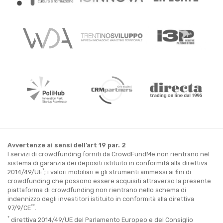
Avvertenze ai sensi dell’art 19 par. 2
I servizi di crowdfunding forniti da CrowdFundMe non rientrano nel
sistema di garanzia dei depositi istituito in conformità alla direttiva
*
2014/49/UE
; i valori mobiliari e gli strumenti ammessi ai fini di
crowdfunding che possono essere acquisiti attraverso la presente
piattaforma di crowdfunding non rientrano nello schema di
indennizzo degli investitori istituito in conformità alla direttiva
**
97/9/CE
.
*
direttiva 2014/49/UE del Parlamento Europeo e del Consiglio