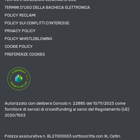
TERMINI D’USO DELLA BACHECA ELETTRONICA
POLICY RECLAMI
POLICY SUI CONFLITTI D’INTERESSE
PRIVACY POLICY
POLICY WHISTLEBLOWING
COOKIE POLICY
PREFERENZE COOKIES
Autorizzato con delibera Consob n. 22885 del 10/11/2023 come
fornitore di servizi di crowdfunding ai sensi del Regolamento (UE)
2020/1503
Polizza assicurativa n. BL27000003 sottoscritta con XL Catlin