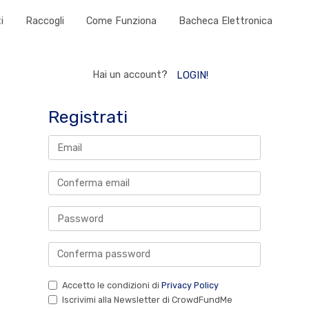
i
Raccogli
Come Funziona
Bacheca Elettronica
Hai un account?
LOGIN!
Registrati
Accetto le condizioni di
Privacy Policy
Iscrivimi alla Newsletter di CrowdFundMe