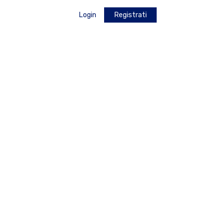
Login
Registrati