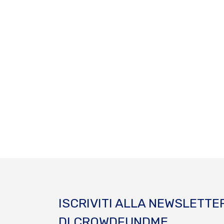
ISCRIVITI ALLA NEWSLETTE
DI CROWDFUNDME