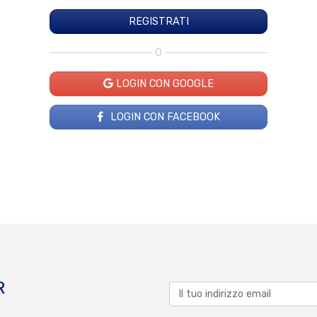
O
LOGIN CON GOOGLE
LOGIN CON FACEBOOK
R