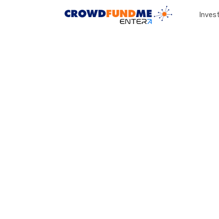
Invest