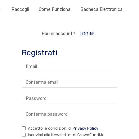
i
Raccogli
Come Funziona
Bacheca Elettronica
Hai un account?
LOGIN!
Registrati
Accetto le condizioni di
Privacy Policy
Iscrivimi alla Newsletter di CrowdFundMe