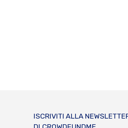
ISCRIVITI ALLA NEWSLETTE
DI CROWDFUNDME