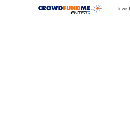
Invest