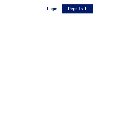
Login
Registrati