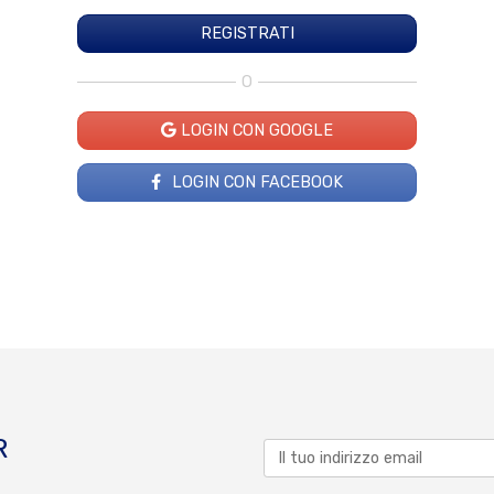
O
LOGIN CON GOOGLE
LOGIN CON FACEBOOK
R